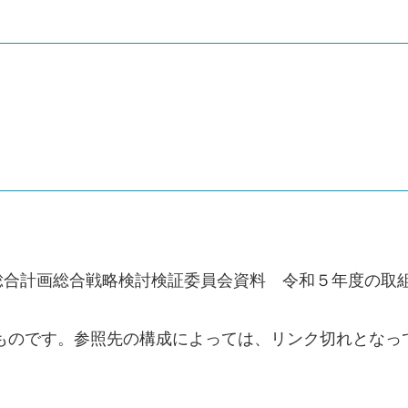
総合計画総合戦略検討検証委員会資料 令和５年度の取
のものです。参照先の構成によっては、リンク切れとなっ