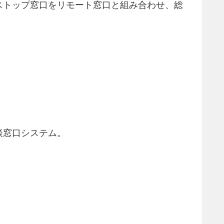
ストップ窓口をリモート窓口と組み合わせ、総
談窓口システム。