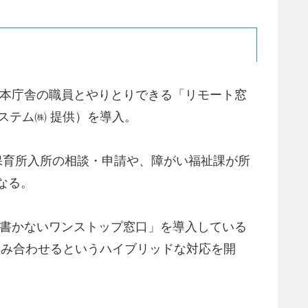
役所本庁舎の職員とやりとりできる「リモート窓
システム㈱ 提供）を導入。
保育所入所の相談・申請や、障がい福祉課が所
なる。
舎に「書かないワンストップ窓口」を導入している
を組み合わせるというハイブリッドな対応を開