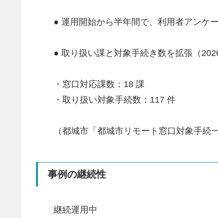
● 運用開始から半年間で、利用者アンケー
● 取り扱い課と対象手続き数を拡張（2026 
・窓口対応課数：18 課
・取り扱い対象手続数：117 件
（都城市「都城市リモート窓口対象手続
事例の継続性
継続運用中