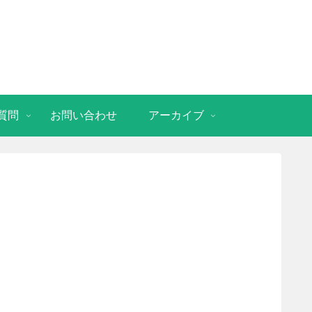
質問
お問い合わせ
アーカイブ