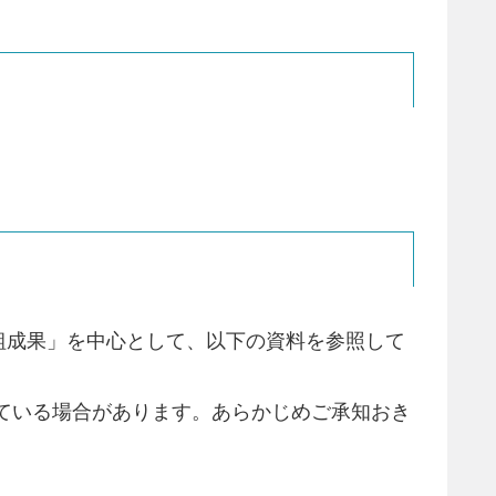
組成果」を中心として、以下の資料を参照して
ている場合があります。あらかじめご承知おき