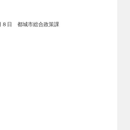
月８日 都城市総合政策課