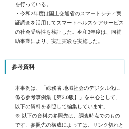
を行っている。
・令和2年度は国土交通省のスマートシティ実
証調査を活用してスマートヘルスケアサービス
の社会受容性を検証した。令和3年度は、同補
助事業により、実証実験を実施した。
参考資料
本事例は、「総務省 地域社会のデジタル化に
係る参考事例集【第2.0版】」を中心として、
以下の資料を参照して編集しています。
※ 以下の資料の参照先は、調査時点でのもの
です。参照先の構成によっては、リンク切れと