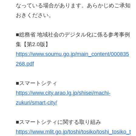
なっている場合があります。あらかじめご承知
おきください。
■総務省 地域社会のデジタル化に係る参考事例
集【第2.0版】
https://www.soumu.go.jp/main_content/000835
268.pdf
■スマートシティ
https://www.city.arao.lg.jp/shisei/machi-
zukuri/smart-city/
■スマートシティに関する取り組み
https://www.mlit.go.jp/toshi/tosiko/toshi_tosiko_t