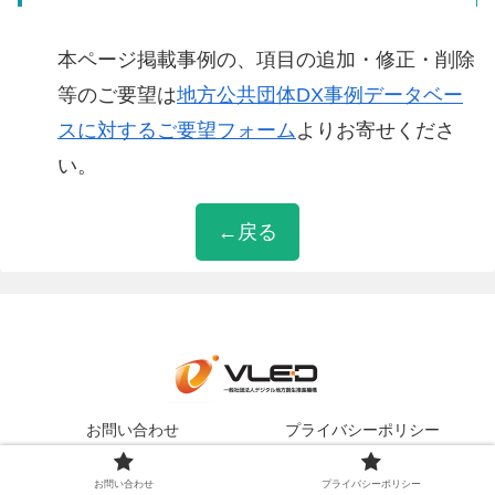
本ページ掲載事例の、項目の追加・修正・削除
等のご要望は
地方公共団体DX事例データベー
スに対するご要望フォーム
よりお寄せくださ
い。
←戻る
お問い合わせ
プライバシーポリシー
Copyright © 一般社団法人デジタル地方創生推進機構
お問い合わせ
プライバシーポリシー