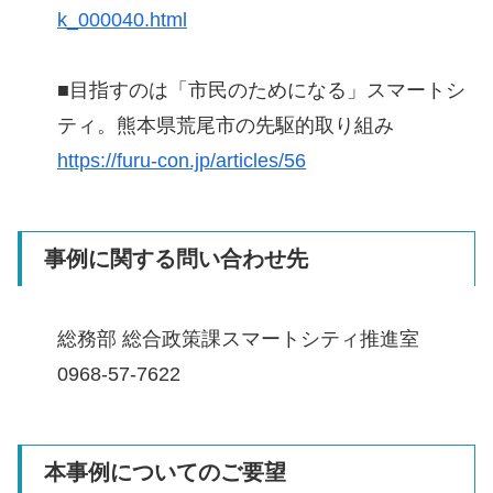
k_000040.html
■目指すのは「市民のためになる」スマートシ
ティ。熊本県荒尾市の先駆的取り組み
https://furu-con.jp/articles/56
事例に関する問い合わせ先
総務部 総合政策課スマートシティ推進室
0968-57-7622
本事例についてのご要望