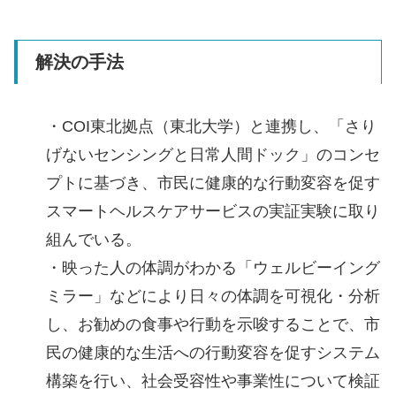
解決の手法
・COI東北拠点（東北大学）と連携し、「さり
げないセンシングと日常人間ドック」のコンセ
プトに基づき、市民に健康的な行動変容を促す
スマートヘルスケアサービスの実証実験に取り
組んでいる。
・映った人の体調がわかる「ウェルビーイング
ミラー」などにより日々の体調を可視化・分析
し、お勧めの食事や行動を示唆することで、市
民の健康的な生活への行動変容を促すシステム
構築を行い、社会受容性や事業性について検証