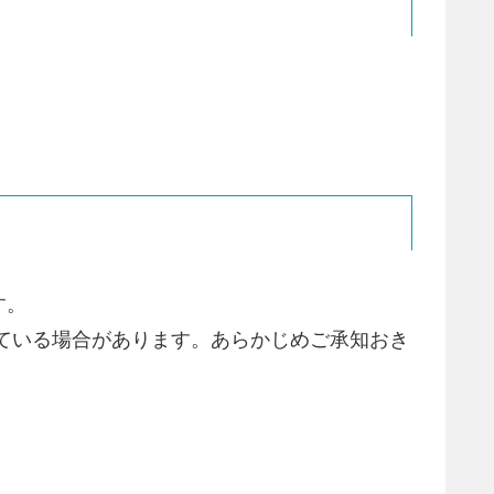
す。
ている場合があります。あらかじめご承知おき