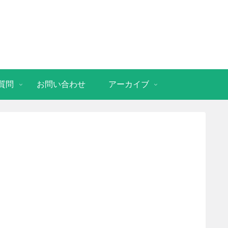
質問
お問い合わせ
アーカイブ