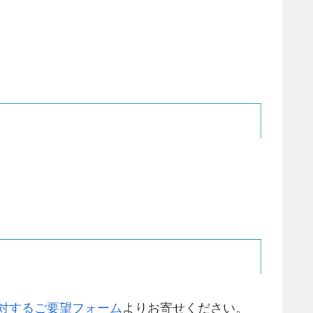
対するご要望フォーム
よりお寄せください。