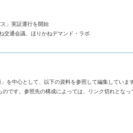
ドバス」実証運行を開始
かね交通会議、ほりかねデマンド・ラボ
通」を中心として、以下の資料を参照して編集していま
のものです。参照先の構成によっては、リンク切れとなっ