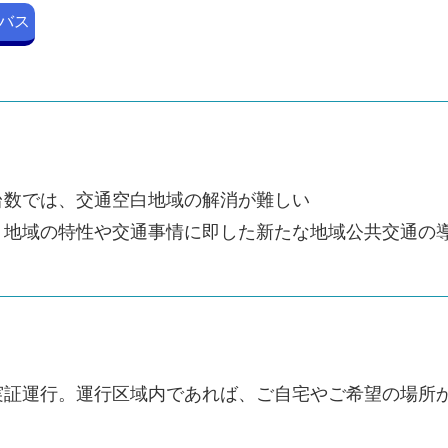
バス
台数では、交通空白地域の解消が難しい
、地域の特性や交通事情に即した新たな地域公共交通の
実証運行。運行区域内であれば、ご自宅やご希望の場所