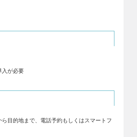
導入が必要
から目的地まで、電話予約もしくはスマートフ