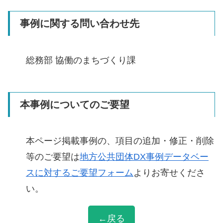
事例に関する問い合わせ先
総務部 協働のまちづくり課
本事例についてのご要望
本ページ掲載事例の、項目の追加・修正・削除
等のご要望は
地方公共団体DX事例データベー
スに対するご要望フォーム
よりお寄せくださ
い。
←戻る