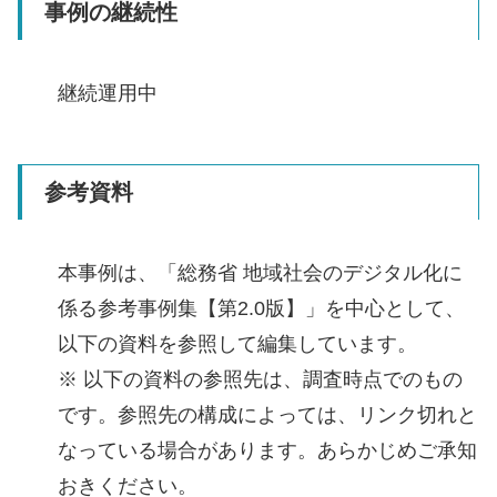
事例の継続性
継続運用中
参考資料
本事例は、「総務省 地域社会のデジタル化に
係る参考事例集【第2.0版】」を中心として、
以下の資料を参照して編集しています。
※ 以下の資料の参照先は、調査時点でのもの
です。参照先の構成によっては、リンク切れと
なっている場合があります。あらかじめご承知
おきください。