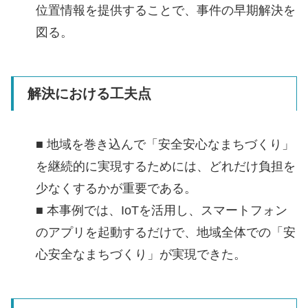
位置情報を提供することで、事件の早期解決を
図る。
解決における工夫点
■ 地域を巻き込んで「安全安心なまちづくり」
を継続的に実現するためには、どれだけ負担を
少なくするかが重要である。
■ 本事例では、IoTを活用し、スマートフォン
のアプリを起動するだけで、地域全体での「安
心安全なまちづくり」が実現できた。