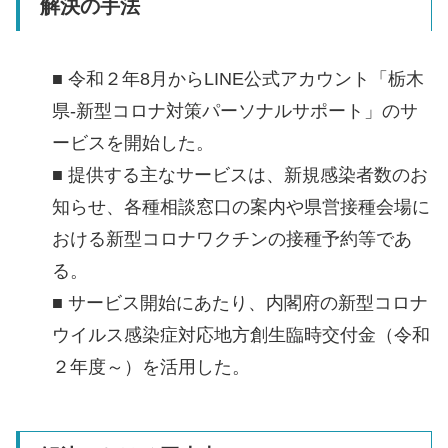
解決の手法
■ 令和２年8月からLINE公式アカウント「栃木
県-新型コロナ対策パーソナルサポート」のサ
ービスを開始した。
■ 提供する主なサービスは、新規感染者数のお
知らせ、各種相談窓口の案内や県営接種会場に
おける新型コロナワクチンの接種予約等であ
る。
■ サービス開始にあたり、内閣府の新型コロナ
ウイルス感染症対応地方創生臨時交付金（令和
２年度～）を活用した。