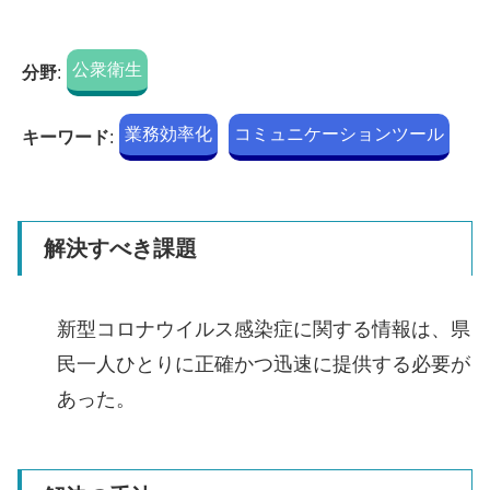
公衆衛生
分野
:
業務効率化
コミュニケーションツール
キーワード
:
解決すべき課題
新型コロナウイルス感染症に関する情報は、県
民一人ひとりに正確かつ迅速に提供する必要が
あった。