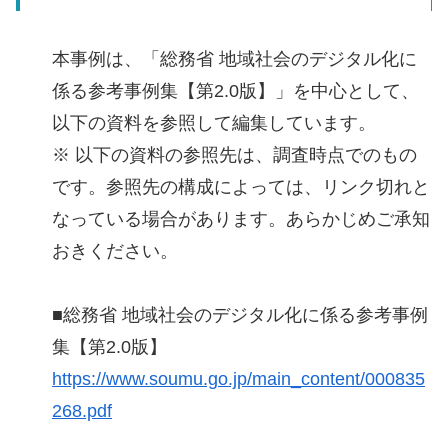
本事例は、「総務省 地域社会のデジタル化に
係る参考事例集【第2.0版】」を中心として、
以下の資料を参照して編集しています。
※ 以下の資料の参照先は、調査時点でのもの
です。参照先の構成によっては、リンク切れと
なっている場合があります。あらかじめご承知
おきください。
■総務省 地域社会のデジタル化に係る参考事例
集【第2.0版】
https://www.soumu.go.jp/main_content/000835
268.pdf