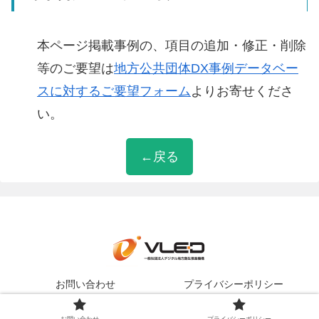
本ページ掲載事例の、項目の追加・修正・削除
等のご要望は
地方公共団体DX事例データベー
スに対するご要望フォーム
よりお寄せくださ
い。
←戻る
お問い合わせ
プライバシーポリシー
Copyright © 一般社団法人デジタル地方創生推進機構