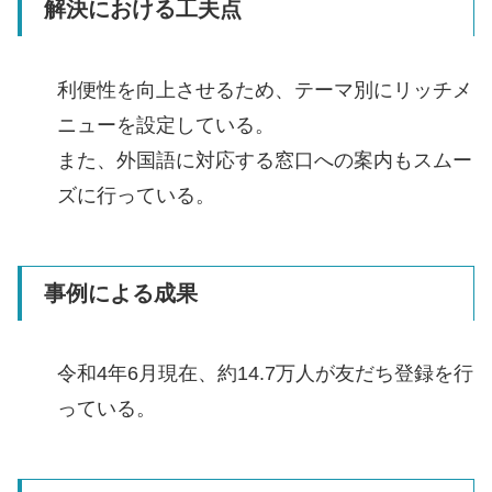
解決における工夫点
利便性を向上させるため、テーマ別にリッチメ
ニューを設定している。
また、外国語に対応する窓口への案内もスムー
ズに行っている。
事例による成果
令和4年6月現在、約14.7万人が友だち登録を行
っている。