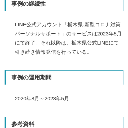
事例の継続性
LINE公式アカウント「栃木県-新型コロナ対策
パーソナルサポート」のサービスは2023年5月
にて終了。それ以降は、栃木県公式LINEにて
引き続き情報発信を行っている。
事例の運用期間
2020年8月～2023年5月
参考資料