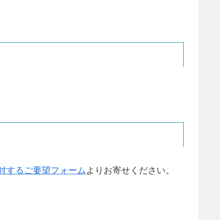
対するご要望フォーム
よりお寄せください。