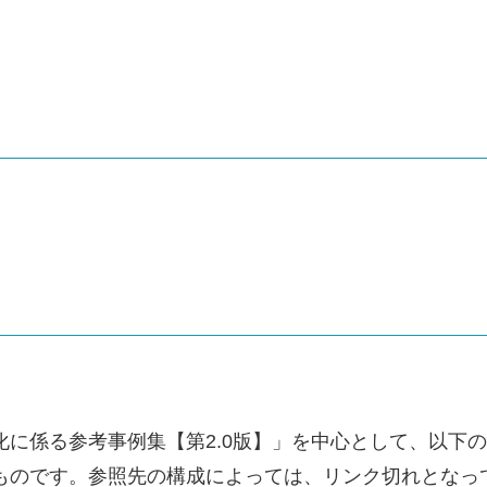
化に係る参考事例集【第2.0版】」を中心として、以下
のものです。参照先の構成によっては、リンク切れとなっ