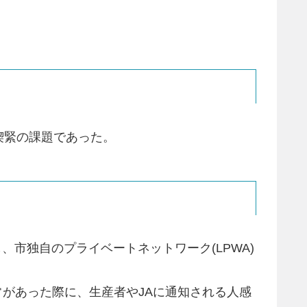
喫緊の課題であった。
、市独自のプライベートネットワーク(LPWA)
常があった際に、生産者やJAに通知される人感