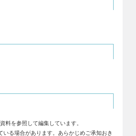
の資料を参照して編集しています。
ている場合があります。あらかじめご承知おき