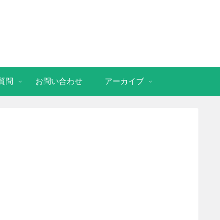
質問
お問い合わせ
アーカイブ