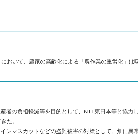
市において、農家の高齢化による「農作業の重労化」は
産者の負担軽減等を目的として、NTT東日本等と協力し
てきた。
ャインマスカットなどの盗難被害の対策として、畑に異