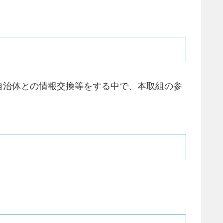
他自治体との情報交換等をする中で、本取組の参