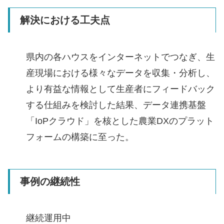
解決における工夫点
県内の各ハウスをインターネットでつなぎ、生
産現場における様々なデータを収集・分析し、
より有益な情報として生産者にフィードバック
する仕組みを検討した結果、データ連携基盤
「IoPクラウド」を核とした農業DXのプラット
フォームの構築に至った。
事例の継続性
継続運用中