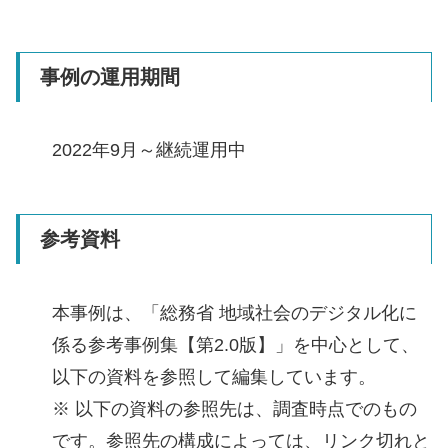
事例の運用期間
2022年9月～継続運用中
参考資料
本事例は、「総務省 地域社会のデジタル化に
係る参考事例集【第2.0版】」を中心として、
以下の資料を参照して編集しています。
※ 以下の資料の参照先は、調査時点でのもの
です。参照先の構成によっては、リンク切れと