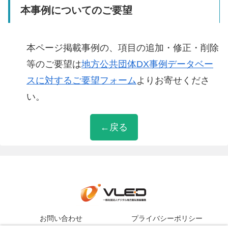
本事例についてのご要望
本ページ掲載事例の、項目の追加・修正・削除
等のご要望は
地方公共団体DX事例データベー
スに対するご要望フォーム
よりお寄せくださ
い。
←戻る
お問い合わせ
プライバシーポリシー