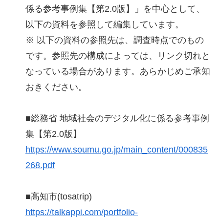
係る参考事例集【第2.0版】」を中心として、
以下の資料を参照して編集しています。
※ 以下の資料の参照先は、調査時点でのもの
です。参照先の構成によっては、リンク切れと
なっている場合があります。あらかじめご承知
おきください。
■総務省 地域社会のデジタル化に係る参考事例
集【第2.0版】
https://www.soumu.go.jp/main_content/000835
268.pdf
■高知市(tosatrip)
https://talkappi.com/portfolio-