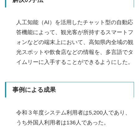
人工知能（AI）を活用したチャット型の自動応
答機能によって、観光客が所持するスマートフ
ォンなどの端末上において、高知県内全域の観
光スポットや飲食店などの情報を、多言語でタ
イムリーに入手することができるようにした。
事例による成果
令和３年度システム利用者は5,200人であり、
うち外国人利用者は136人であった。