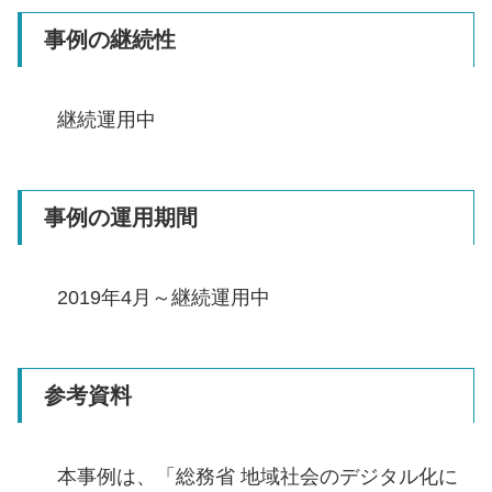
事例の継続性
継続運用中
事例の運用期間
2019年4月～継続運用中
参考資料
本事例は、「総務省 地域社会のデジタル化に