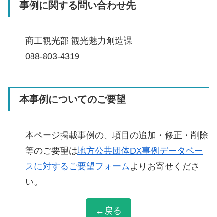
事例に関する問い合わせ先
商工観光部 観光魅力創造課
088-803-4319
本事例についてのご要望
本ページ掲載事例の、項目の追加・修正・削除
等のご要望は
地方公共団体DX事例データベー
スに対するご要望フォーム
よりお寄せくださ
い。
←戻る