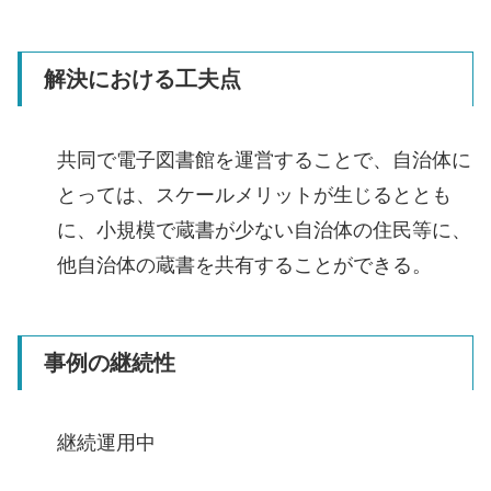
解決における工夫点
共同で電子図書館を運営することで、自治体に
とっては、スケールメリットが生じるととも
に、小規模で蔵書が少ない自治体の住民等に、
他自治体の蔵書を共有することができる。
事例の継続性
継続運用中