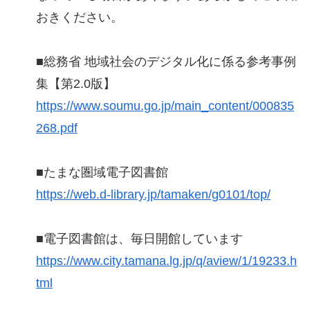
おきください。
■総務省 地域社会のデジタル化に係る参考事例
集【第2.0版】
https://www.soumu.go.jp/main_content/000835
268.pdf
■たまな圏域電子図書館
https://web.d-library.jp/tamaken/g0101/top/
■電子図書館は、毎日開館しています
https://www.city.tamana.lg.jp/q/aview/1/19233.h
tml