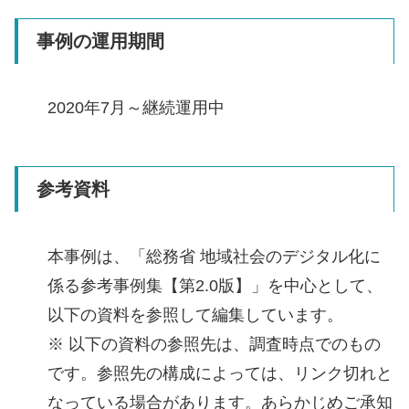
事例の運用期間
2020年7月～継続運用中
参考資料
本事例は、「総務省 地域社会のデジタル化に
係る参考事例集【第2.0版】」を中心として、
以下の資料を参照して編集しています。
※ 以下の資料の参照先は、調査時点でのもの
です。参照先の構成によっては、リンク切れと
なっている場合があります。あらかじめご承知