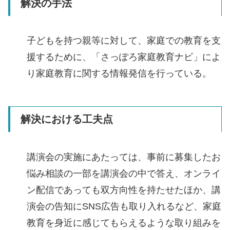
解決の手法
子どもを持つ親等に対して、家庭での教育を支
援するために、「さっぽろ家庭教育ナビ」によ
り家庭教育に関する情報発信を行っている。
解決における工夫点
講演会の実施にあたっては、事前に募集したお
悩み相談の一部を講演会の中で答え、オンライ
ン配信であっても双方向性を持たせたほか、講
演会の告知にSNS広告も取り入れるなど、家庭
教育を身近に感じてもらえるような取り組みを