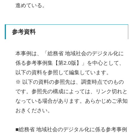
進めている。
参考資料
本事例は、「総務省 地域社会のデジタル化に
係る参考事例集【第2.0版】」を中心として、
以下の資料を参照して編集しています。
※ 以下の資料の参照先は、調査時点でのもの
です。参照先の構成によっては、リンク切れと
なっている場合があります。あらかじめご承知
おきください。
■総務省 地域社会のデジタル化に係る参考事例