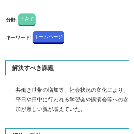
子育て
分野
:
ホームページ
キーワード
:
解決すべき課題
共働き世帯の増加等、社会状況の変化により、
平日や日中に行われる学習会や講演会等への参
加が難しい親が増えていた。