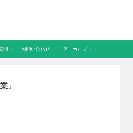
質問
お問い合わせ
アーカイブ
事業」