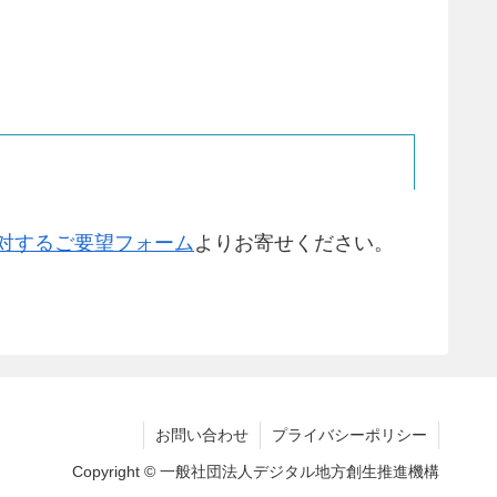
対するご要望フォーム
よりお寄せください。
お問い合わせ
プライバシーポリシー
Copyright © 一般社団法人デジタル地方創生推進機構