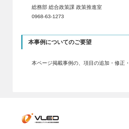
総務部 総合政策課 政策推進室
0968-63-1273
本事例についてのご要望
本ページ掲載事例の、項目の追加・修正