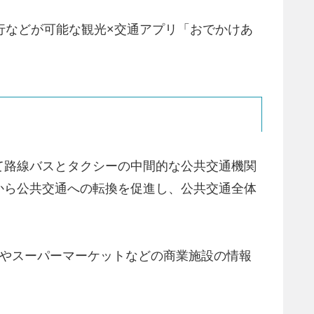
行などが可能な観光×交通アプリ「おでかけあ
て路線バスとタクシーの中間的な公共交通機関
から公共交通への転換を促進し、公共交通全体
関やスーパーマーケットなどの商業施設の情報