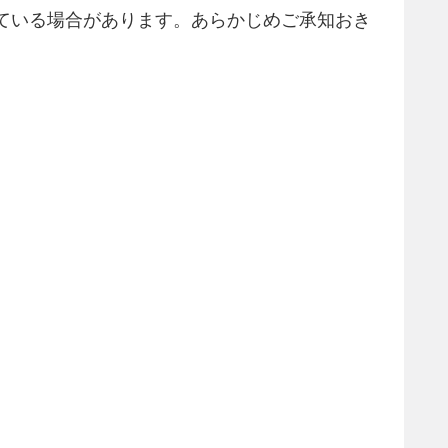
ている場合があります。あらかじめご承知おき