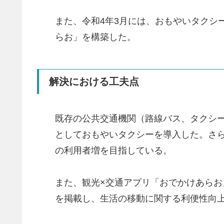
また、令和4年3月には、おもやいタクシ
らお」を構築した。
解決における工夫点
既存の公共交通機関（路線バス、タクシ
としておもやいタクシーを導入した。さ
の利用者増を目指している。
また、観光×交通アプリ「おでかけあら
を掲載し、生活の移動に関する利便性向