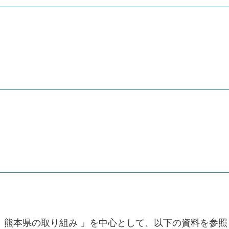
甲子園 熊本県の取り組み 」を中心として、以下の資料を参