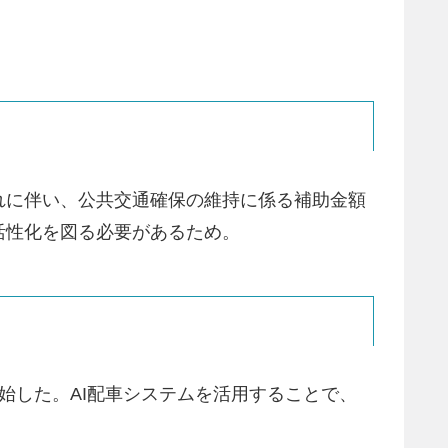
れに伴い、公共交通確保の維持に係る補助金額
活性化を図る必要があるため。
開始した。AI配車システムを活用することで、