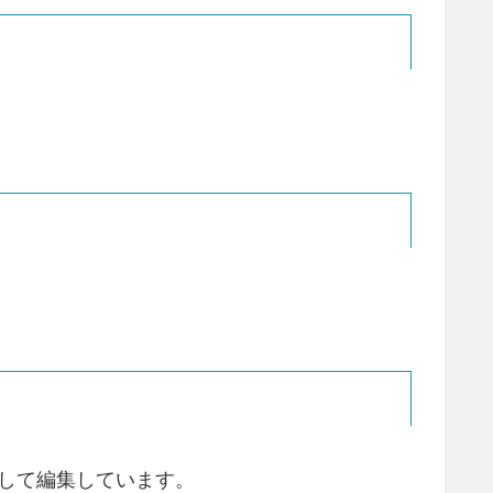
照して編集しています。