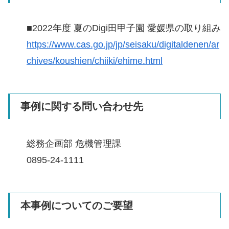
■2022年度 夏のDigi田甲子園 愛媛県の取り組み
https://www.cas.go.jp/jp/seisaku/digitaldenen/ar
chives/koushien/chiiki/ehime.html
事例に関する問い合わせ先
総務企画部 危機管理課
0895-24-1111
本事例についてのご要望