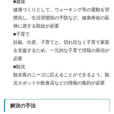
■健康
健康づくりとして、ウォーキング等の運動を習
慣化し、生活習慣病の予防など、健康寿命の延
伸に資する取組が必要
■子育て
妊娠、出産、子育てと、切れ目なく子育て家庭
を支援するため、一元的な子育て情報の発信が
必要
■観光
観光客のニーズに応えることができるよう、観
光スポットや飲食店などの情報の集約が必要
解決の手法