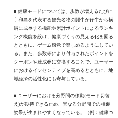
■ 健康モードについては、歩数が増えるたびに
宇和島を代表する観光名物の闘牛が仔牛から横
綱に成長する機能や累計ポイントによるランキ
ング機能を設け、健康づくりの見える化を図る
とともに、ゲーム感覚で楽しめるようにしてい
る。また、歩数等により付与されたポイントを
クーポンや達成券に交換することで、ユーザー
におけるインセンティブを高めるとともに、地
域経済の活性化にも寄与している。
■ ユーザーにおける分野間の移動(モード切替
え)が期待できるため、異なる分野間での相乗
効果が生まれやすくなっている。（例：健康づ