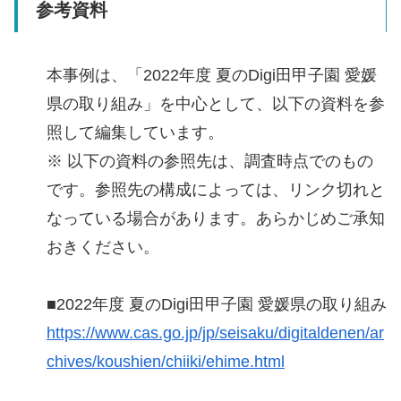
参考資料
本事例は、「2022年度 夏のDigi田甲子園 愛媛
県の取り組み」を中心として、以下の資料を参
照して編集しています。
※ 以下の資料の参照先は、調査時点でのもの
です。参照先の構成によっては、リンク切れと
なっている場合があります。あらかじめご承知
おきください。
■2022年度 夏のDigi田甲子園 愛媛県の取り組み
https://www.cas.go.jp/jp/seisaku/digitaldenen/ar
chives/koushien/chiiki/ehime.html