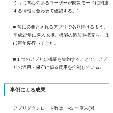
くりに関心のあるユーザーが防災モードに関連
する情報も合わせて確認する。）
■ 常に必要とされるアプリであり続けるよう、
平成27年に導入以後、機能の追加や拡充を、ほ
ぼ毎年度行ってきた。
■ 1 つのアプリに機能を集約することで、アプ
リの運用・保守に係る費用を抑制している。
事例による成果
アプリダウンロード数は、R3 年度末(累