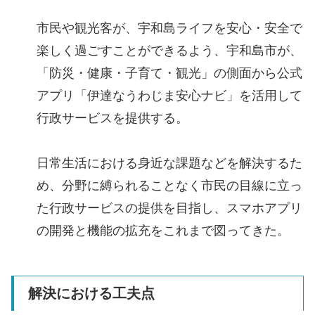
市民や観光客が、宇和島ライフを安心・安全で
楽しく過ごすことができるよう、宇和島市が、
「防災・健康・子育て・観光」の側面から公式
アプリ「伊達なうわじま安心ナビ」を活用して
行政サービスを提供する。
日常生活における身近な課題などを解決するた
め、分野に縛られることなく市民の目線に立っ
た行政サービスの提供を目指し、スマホアプリ
の開発と機能の拡充をこれまで図ってきた。
解決における工夫点