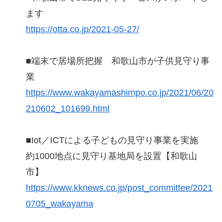
ます
https://otta.co.jp/2021-05-27/
■端末で居場所把握 和歌山市が子供見守り事
業
https://www.wakayamashimpo.co.jp/2021/06/20
210602_101699.html
■Iot／ICTによる子どもの見守り事業を実施
約1000地点に見守り基地局を設置【和歌山
市】
https://www.kknews.co.jp/post_committee/2021
0705_wakayama