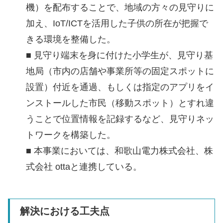
機）を配布することで、地域の方々の見守りに
加え、IoT/ICTを活用した子供の所在が把握で
きる環境を整備した。
■ 見守り端末を身に付けた小学生が、見守り基
地局（市内の店舗や事業所等の固定スポットに
設置）付近を通過、もしくは指定のアプリをイ
ンストールした市民（移動スポット）とすれ違
うことで位置情報を記録するなど、見守りネッ
トワークを構築した。
■ 本事業においては、和歌山電力株式会社、株
式会社 ottaと連携している。
解決における工夫点