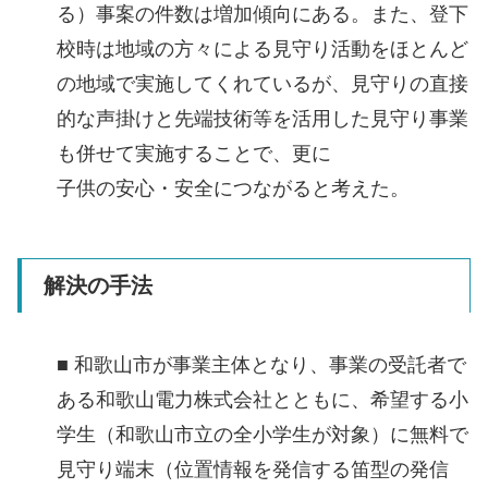
る）事案の件数は増加傾向にある。また、登下
校時は地域の方々による見守り活動をほとんど
の地域で実施してくれているが、見守りの直接
的な声掛けと先端技術等を活用した見守り事業
も併せて実施することで、更に
子供の安心・安全につながると考えた。
解決の手法
■ 和歌山市が事業主体となり、事業の受託者で
ある和歌山電力株式会社とともに、希望する小
学生（和歌山市立の全小学生が対象）に無料で
見守り端末（位置情報を発信する笛型の発信