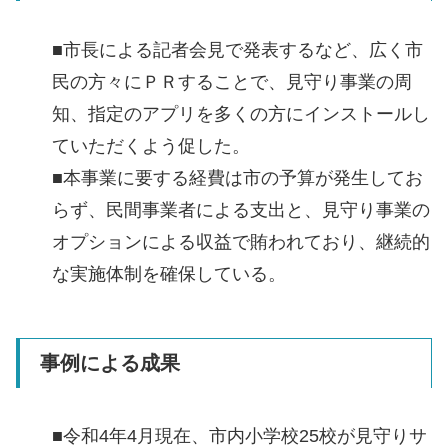
■市長による記者会見で発表するなど、広く市
民の方々にＰＲすることで、見守り事業の周
知、指定のアプリを多くの方にインストールし
ていただくよう促した。
■本事業に要する経費は市の予算が発生してお
らず、民間事業者による支出と、見守り事業の
オプションによる収益で賄われており、継続的
な実施体制を確保している。
事例による成果
■令和4年4月現在、市内小学校25校が見守りサ