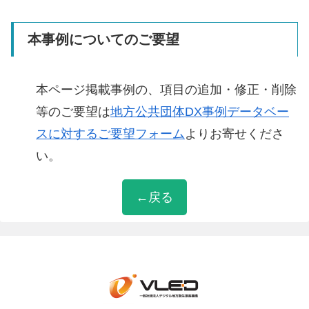
本事例についてのご要望
本ページ掲載事例の、項目の追加・修正・削除
等のご要望は
地方公共団体DX事例データベー
スに対するご要望フォーム
よりお寄せくださ
い。
←戻る