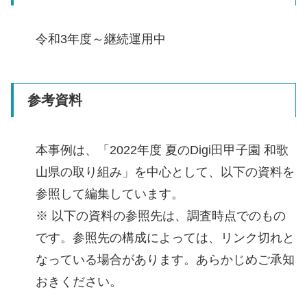
令和3年度～継続運用中
参考資料
本事例は、「2022年度 夏のDigi田甲子園 和歌
山県の取り組み」を中心として、以下の資料を
参照して編集しています。
※ 以下の資料の参照先は、調査時点でのもの
です。参照先の構成によっては、リンク切れと
なっている場合があります。あらかじめご承知
おきください。