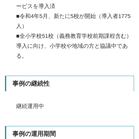
ービスを導入済
■令和4年5月、新たに5校が開始（導入者1775
人）
■全小学校51校（義務教育学校前期課程含む）
導入に向け、小学校や地域の方と協議中であ
る。
事例の継続性
継続運用中
事例の運用期間