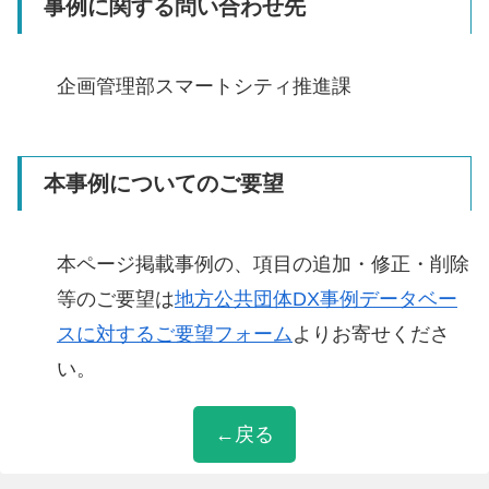
事例に関する問い合わせ先
企画管理部スマートシティ推進課
本事例についてのご要望
本ページ掲載事例の、項目の追加・修正・削除
等のご要望は
地方公共団体DX事例データベー
スに対するご要望フォーム
よりお寄せくださ
い。
←戻る