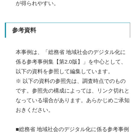
が得られやすい。
参考資料
本事例は、「総務省 地域社会のデジタル化に
係る参考事例集【第2.0版】」を中心として、
以下の資料を参照して編集しています。
※ 以下の資料の参照先は、調査時点でのもの
です。参照先の構成によっては、リンク切れと
なっている場合があります。あらかじめご承知
おきください。
■総務省 地域社会のデジタル化に係る参考事例