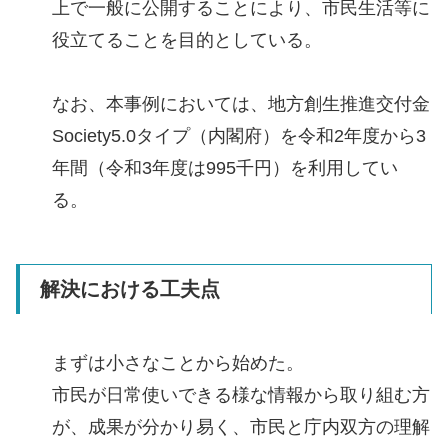
上で一般に公開することにより、市民生活等に
役立てることを目的としている。
なお、本事例においては、地方創生推進交付金
Society5.0タイプ（内閣府）を令和2年度から3
年間（令和3年度は995千円）を利用してい
る。
解決における工夫点
まずは小さなことから始めた。
市民が日常使いできる様な情報から取り組む方
が、成果が分かり易く、市民と庁内双方の理解