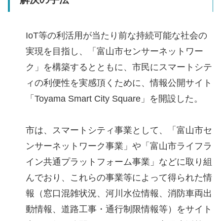
IoT等の利活用が当たり前な持続可能な社会の
実現を目指し、「富山市センサーネットワー
ク」を構築するとともに、市民にスマートシテ
ィの利便性を実感頂くために、情報公開サイト
「Toyama Smart City Square」を開設した。
市は、スマートシティ事業として、「富山市セ
ンサーネットワーク事業」や「富山市ライフラ
イン共通プラットフォーム事業」などに取り組
んでおり、これらの事業等によって得られた情
報（窓口混雑状況、河川水位情報、消防車両出
動情報、道路工事・通行制限情報等）をサイト