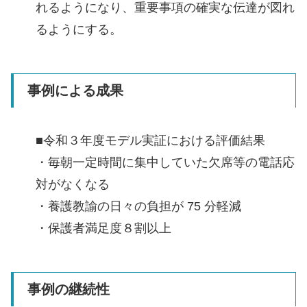
れるようになり、重要事項の確実な伝達が図れ
るようにする。
事例による成果
■令和３年度モデル実証における評価結果
・毎朝一定時間に集中していた欠席等の電話応
対がなくなる
・養護教諭の日々の負担が 75 分軽減
・保護者満足度８割以上
事例の継続性