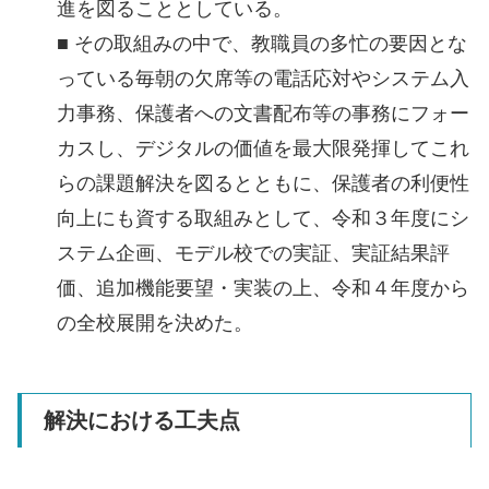
進を図ることとしている。
■ その取組みの中で、教職員の多忙の要因とな
っている毎朝の欠席等の電話応対やシステム入
力事務、保護者への文書配布等の事務にフォー
カスし、デジタルの価値を最大限発揮してこれ
らの課題解決を図るとともに、保護者の利便性
向上にも資する取組みとして、令和３年度にシ
ステム企画、モデル校での実証、実証結果評
価、追加機能要望・実装の上、令和４年度から
の全校展開を決めた。
解決における工夫点