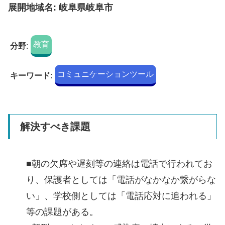
展開地域名: 岐阜県岐阜市
教育
分野
:
コミュニケーションツール
キーワード
:
解決すべき課題
■朝の欠席や遅刻等の連絡は電話で行われてお
り、保護者としては「電話がなかなか繋がらな
い」、学校側としては「電話応対に追われる」
等の課題がある。