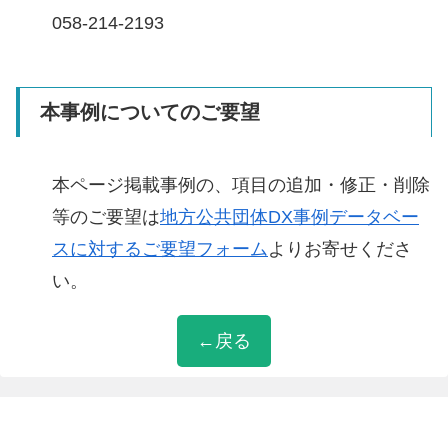
058-214-2193
本事例についてのご要望
本ページ掲載事例の、項目の追加・修正・削除
等のご要望は
地方公共団体DX事例データベー
スに対するご要望フォーム
よりお寄せくださ
い。
←戻る