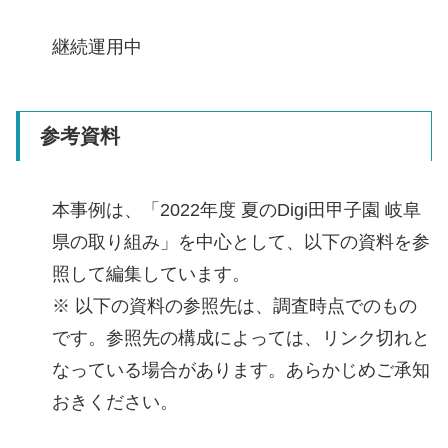
継続運用中
参考資料
本事例は、「2022年度 夏のDigi田甲子園 岐阜
県の取り組み」を中心として、以下の資料を参
照して編集しています。
※ 以下の資料の参照先は、調査時点でのもの
です。参照先の構成によっては、リンク切れと
なっている場合があります。あらかじめご承知
おきください。