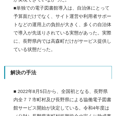
■単独での電子図書館導入は、自治体にとって
予算面だけでなく、サイト運営や利用者サポー
トなどの運用上の負担が大きく、多くの自治体
で導入が先送りされている実態があった。実際
に、長野県内では高森町だけがサービス提供し
ている状態だった。
解決の手法
■ 2022年8月5日から、全国初となる、長野県
内全７７市町村及び長野県による協働電子図書
館サービス開始が決定している。令和4年度は