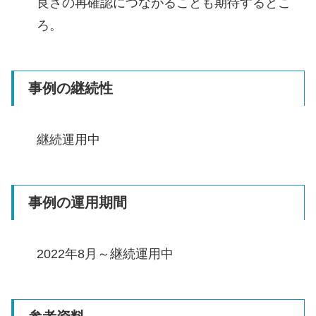
良さの再確認につながることも期待するとこ
ろ。
事例の継続性
継続運用中
事例の運用期間
2022年8月～継続運用中