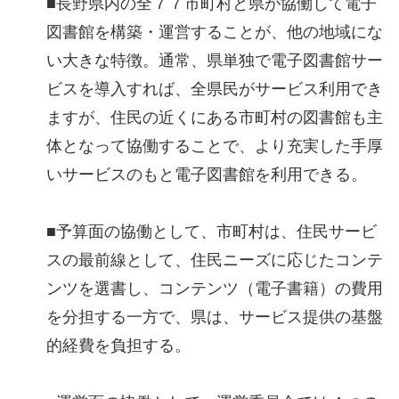
■長野県内の全７７市町村と県が協働して電子
図書館を構築・運営することが、他の地域にな
い大きな特徴。通常、県単独で電子図書館サー
ビスを導入すれば、全県民がサービス利用でき
ますが、住民の近くにある市町村の図書館も主
体となって協働することで、より充実した手厚
いサービスのもと電子図書館を利用できる。
■予算面の協働として、市町村は、住民サービ
スの最前線として、住民ニーズに応じたコンテ
ンツを選書し、コンテンツ（電子書籍）の費用
を分担する一方で、県は、サービス提供の基盤
的経費を負担する。