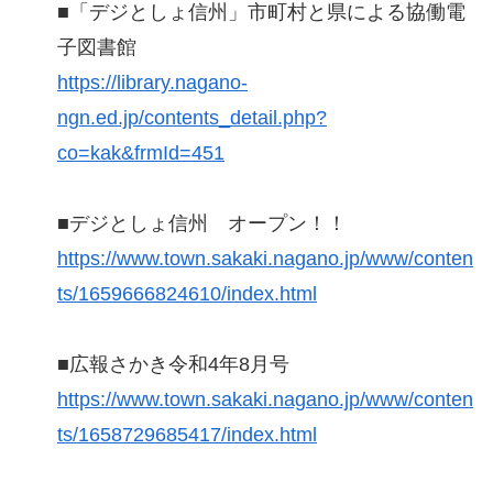
■「デジとしょ信州」市町村と県による協働電
子図書館
https://library.nagano-
ngn.ed.jp/contents_detail.php?
co=kak&frmId=451
■デジとしょ信州 オープン！！
https://www.town.sakaki.nagano.jp/www/conten
ts/1659666824610/index.html
■広報さかき令和4年8月号
https://www.town.sakaki.nagano.jp/www/conten
ts/1658729685417/index.html