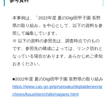
参考資料
本事例は、「2022年度 夏のDigi田甲子園 長野
県の取り組み」を中心として、以下の資料を参
照して編集しています。
※ 以下の資料の参照先は、調査時点でのもの
です。参照先の構成によっては、リンク切れと
なっている場合があります。あらかじめご承知
おきください。
■2022年度 夏のDigi田甲子園 長野県の取り組み
https://www.cas.go.jp/jp/seisaku/digitaldenen/ar
chives/koushien/chiiki/nagano.html