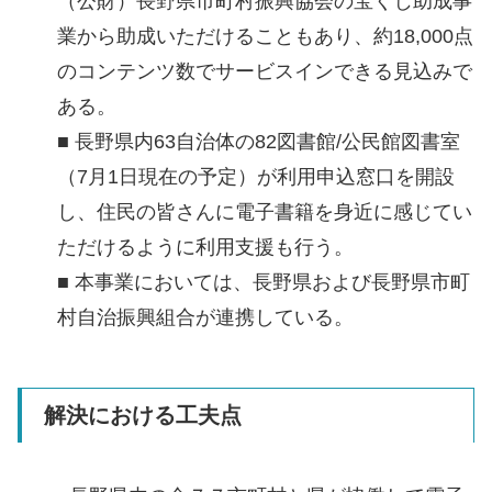
（公財）長野県市町村振興協会の宝くじ助成事
業から助成いただけることもあり、約18,000点
のコンテンツ数でサービスインできる見込みで
ある。
■ 長野県内63自治体の82図書館/公民館図書室
（7月1日現在の予定）が利用申込窓口を開設
し、住民の皆さんに電子書籍を身近に感じてい
ただけるように利用支援も行う。
■ 本事業においては、長野県および長野県市町
村自治振興組合が連携している。
解決における工夫点