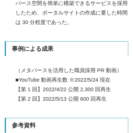
バース空間を簡単に構築できるサービスを採用
したため、ポータルサイトの作成に要した時間
は 30 分程度であった。
事例による成果
（メタバースを活用した職員採用 PR 動画）
■YouTube 動画再生数 ※2022/5/24 現在
【第 1 回】2022/4/22 公開 2,300 回再生
【第 2 回】2022/5/13 公開 600 回再生
参考資料