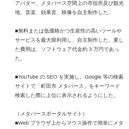
アバター、メタバース空間上の市役所及び観光
地、音楽、効果音、映像を自主制作した。
■無料または低価格かつ生産性の高いツールや
サービスを最大限利用し、自主制作した。要し
た費用は、ソフトウェア代金約 3 万円であっ
た。
■YouTube の SEO を実施し、Google 等の検索
サイトで「町田市 メタバース」をキーワード
検索した際に上位に表示されるようにした。
（メタバースポータルサイト）
■Web ブラウザ上からマウス操作で簡単にメタ