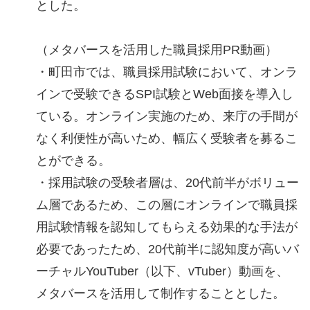
とした。
（メタバースを活用した職員採用PR動画）
・町田市では、職員採用試験において、オンラ
インで受験できるSPI試験とWeb面接を導入し
ている。オンライン実施のため、来庁の手間が
なく利便性が高いため、幅広く受験者を募るこ
とができる。
・採用試験の受験者層は、20代前半がボリュー
ム層であるため、この層にオンラインで職員採
用試験情報を認知してもらえる効果的な手法が
必要であったため、20代前半に認知度が高いバ
ーチャルYouTuber（以下、vTuber）動画を、
メタバースを活用して制作することとした。