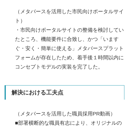
（メタバースを活用した市民向けポータルサイ
ト）
・市民向けポータルサイトの整備を検討してい
たところ、機能要件に合致し、かつ「います
ぐ・安く・簡単に使える」メタバースプラット
フォームが存在したため、着手後１時間以内に
コンセプトモデルの実装を完了した。
解決における工夫点
（メタバースを活用した職員採用PR動画）
■部署横断的な職員有志により、オリジナルの