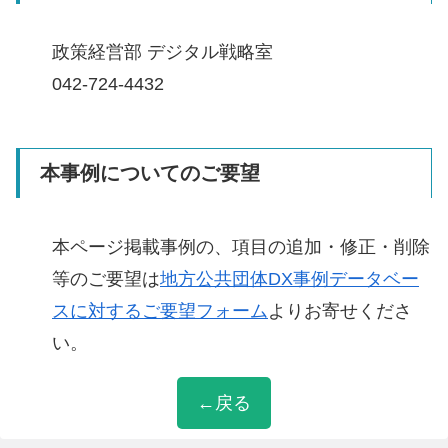
政策経営部 デジタル戦略室
042-724-4432
本事例についてのご要望
本ページ掲載事例の、項目の追加・修正・削除
等のご要望は
地方公共団体DX事例データベー
スに対するご要望フォーム
よりお寄せくださ
い。
←戻る