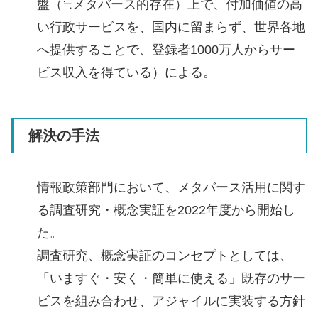
盤（≒メタバース的存在）上で、付加価値の高
い行政サービスを、国内に留まらず、世界各地
へ提供することで、登録者1000万人からサー
ビス収入を得ている）による。
解決の手法
情報政策部門において、メタバース活用に関す
る調査研究・概念実証を2022年度から開始し
た。
調査研究、概念実証のコンセプトとしては、
「いますぐ・安く・簡単に使える」既存のサー
ビスを組み合わせ、アジャイルに実装する方針