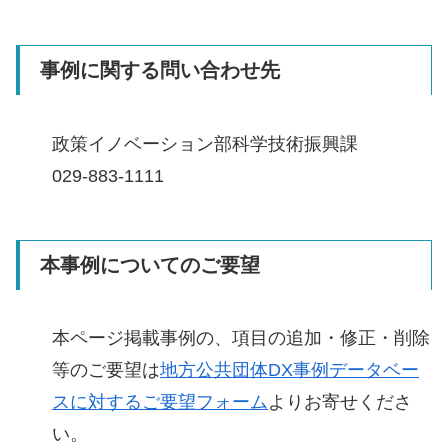
事例に関する問い合わせ先
政策イノベーション部科学技術振興課
029-883-1111
本事例についてのご要望
本ページ掲載事例の、項目の追加・修正・削除
等のご要望は
地方公共団体DX事例データベー
スに対するご要望フォーム
よりお寄せくださ
い。