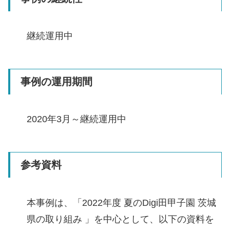
継続運用中
事例の運用期間
2020年3月～継続運用中
参考資料
本事例は、「2022年度 夏のDigi田甲子園 茨城
県の取り組み 」を中心として、以下の資料を