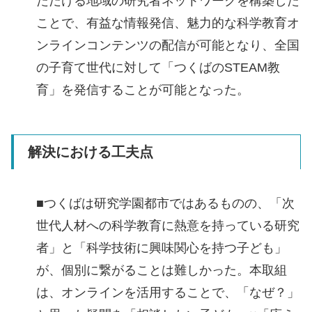
ただける地域の研究者ネットワークを構築した
ことで、有益な情報発信、魅力的な科学教育オ
ンラインコンテンツの配信が可能となり、全国
の子育て世代に対して「つくばのSTEAM教
育」を発信することが可能となった。
解決における工夫点
■つくばは研究学園都市ではあるものの、「次
世代人材への科学教育に熱意を持っている研究
者」と「科学技術に興味関心を持つ子ども」
が、個別に繋がることは難しかった。本取組
は、オンラインを活用することで、「なぜ？」