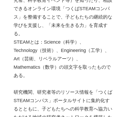
究者、科学教育イベント等）を知ったり、相談
できるオンライン環境「つくばSTEAMコンパ
ス」を整備することで、子どもたちの継続的な
学びを支援し、「未来を生きる力」を育成す
る。
STEAMとは：Science（科学）、
Technology（技術）、Engineering（工学）、
Art（芸術、リベラルアーツ）、
Mathematics（数学）の頭文字を取ったもので
ある。
研究機関、研究者等のリソース情報を「つくば
STEAMコンパス」ポータルサイトに集約化す
るとともに、子どもたちへの科学教育へ協力い