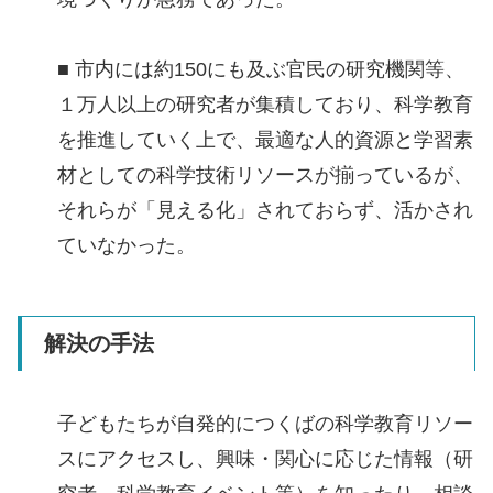
■ 市内には約150にも及ぶ官民の研究機関等、
１万人以上の研究者が集積しており、科学教育
を推進していく上で、最適な人的資源と学習素
材としての科学技術リソースが揃っているが、
それらが「見える化」されておらず、活かされ
ていなかった。
解決の手法
子どもたちが自発的につくばの科学教育リソー
スにアクセスし、興味・関心に応じた情報（研