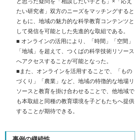
と思った疑問を「相談したい子ども」×「応え
たい研究者」双方のニーズをマッチングすると
ともに、地域の魅力的な科学教育コンテンツと
して発信を可能とした先進的な取組である。
■ オンラインの活用により、「時間」「空間」
「地域」を超えて、つくばの科学技術リソース
へアクセスすることが可能となった。
■また、オンラインを活用することで、「もの
づくり」「農業」など、地域の特徴的な地場リ
ソースと教育を掛け合わせることで、他地域で
も本取組と同種の教育環境を子どもたちへ提供
することが期待できる。
事例の継続性