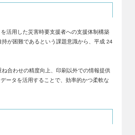
T を活用した災害時要支援者への支援体制構築
持が困難であるという課題意識から、平成 24
重ね合わせの精度向上、印刷以外での情報提供
ープンデータを活用することで、効率的かつ柔軟な