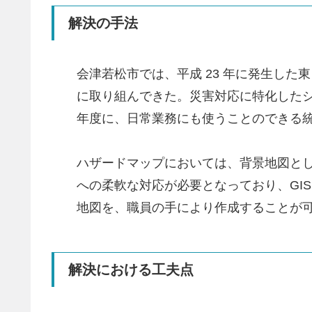
解決の手法
会津若松市では、平成 23 年に発生した
に取り組んできた。災害対応に特化したシ
年度に、日常業務にも使うことのできる統合
ハザードマップにおいては、背景地図と
への柔軟な対応が必要となっており、GIS
地図を、職員の手により作成することが
解決における工夫点