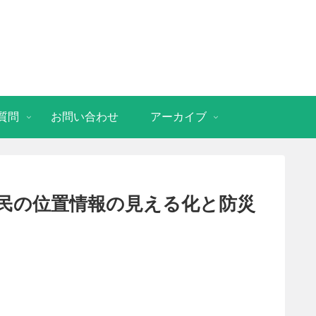
質問
お問い合わせ
アーカイブ
民の位置情報の見える化と防災