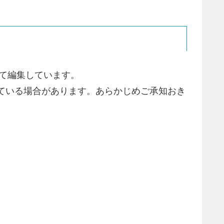
して編集しています。
ている場合があります。あらかじめご承知おき