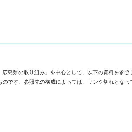
甲子園 広島県の取り組み」を中心として、以下の資料を参
のものです。参照先の構成によっては、リンク切れとなっ