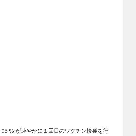
95 % が速やかに１回目のワクチン接種を行