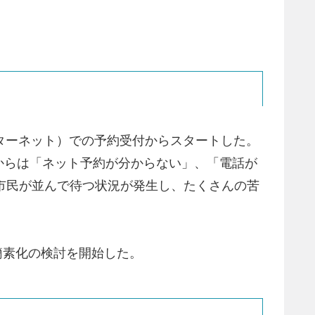
インターネット）での予約受付からスタートした。
からは「ネット予約が分からない」、「電話が
の市民が並んで待つ状況が発生し、たくさんの苦
簡素化の検討を開始した。