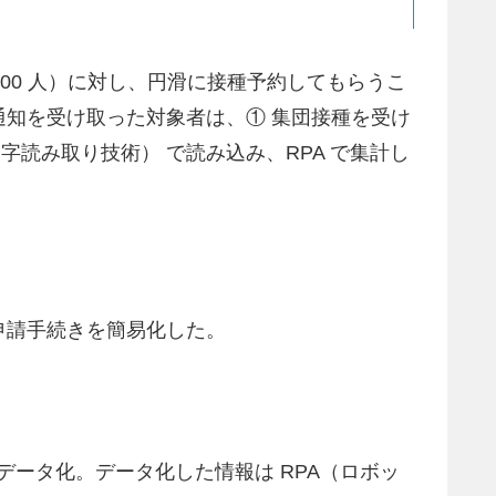
,000 人）に対し、円滑に接種予約してもらうこ
知を受け取った対象者は、① 集団接種を受け
字読み取り技術） で読み込み、RPA で集計し
申請手続きを簡易化した。
データ化。データ化した情報は RPA（ロボッ