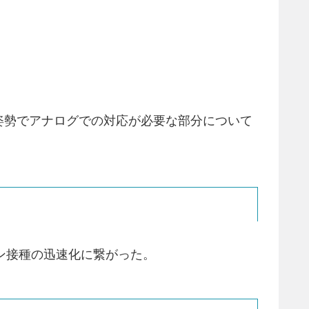
姿勢でアナログでの対応が必要な部分について
ン接種の迅速化に繋がった。