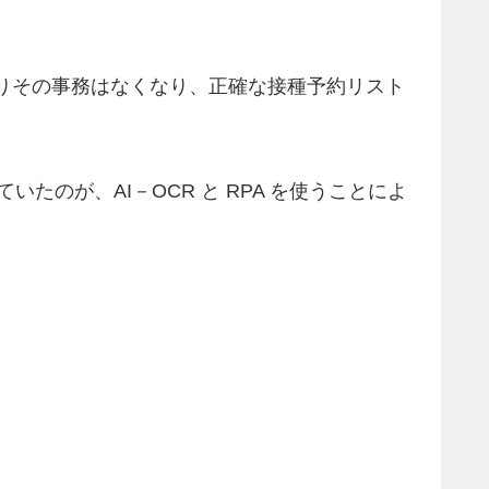
によりその事務はなくなり、正確な接種予約リスト
いたのが、AI－OCR と RPA を使うことによ