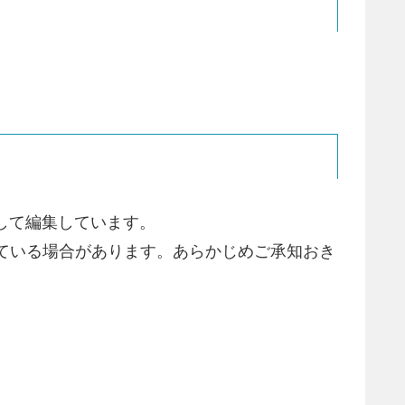
照して編集しています。
ている場合があります。あらかじめご承知おき