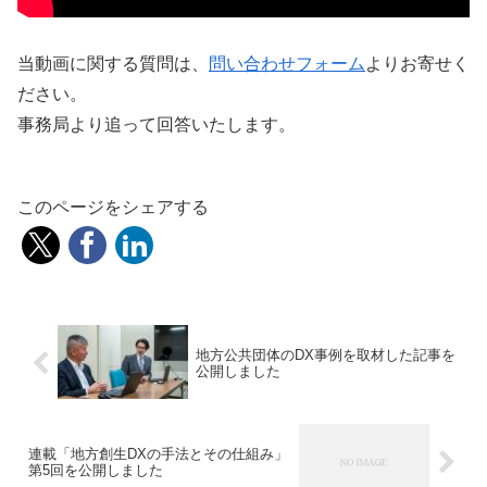
当動画に関する質問は、
問い合わせフォーム
よりお寄せく
ださい。
事務局より追って回答いたします。
このページをシェアする
地方公共団体のDX事例を取材した記事を
公開しました
連載「地方創生DXの手法とその仕組み」
第5回を公開しました