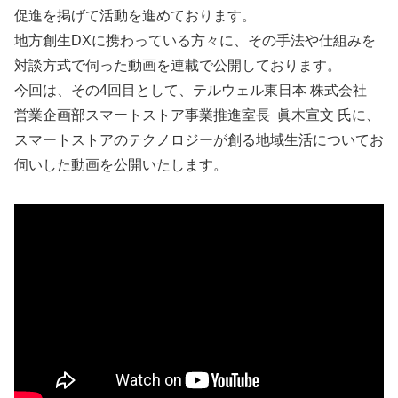
促進を掲げて活動を進めております。
地方創生DXに携わっている方々に、その手法や仕組みを
対談方式で伺った動画を連載で公開しております。
今回は、その4回目として、テルウェル東日本 株式会社
営業企画部スマートストア事業推進室長 眞木宣文 氏に、
スマートストアのテクノロジーが創る地域生活についてお
伺いした動画を公開いたします。