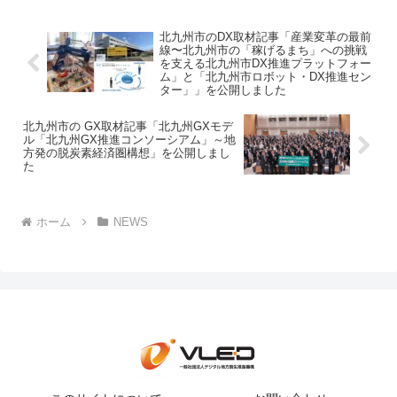
北九州市のDX取材記事「産業変革の最前
線〜北九州市の「稼げるまち」への挑戦
を支える北九州市DX推進プラットフォー
ム」と「北九州市ロボット・DX推進セン
ター」」を公開しました
北九州市の GX取材記事「北九州GXモデ
ル「北九州GX推進コンソーシアム」～地
方発の脱炭素経済圏構想」を公開しまし
た
ホーム
NEWS