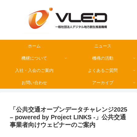
ホーム
ニュース
機構について
機構の活動
入社・入会のご案内
よくあるご質問
お問い合わせ
アーカイブ
「公共交通オープンデータチャレンジ2025
– powered by Project LINKS -」公共交通
事業者向けウェビナーのご案内