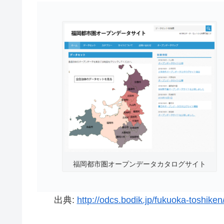
福岡都市圏オープンデータカタログサイト
出典:
http://odcs.bodik.jp/fukuoka-toshiken