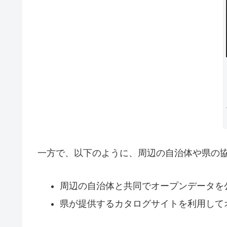
一方で、以下のように、周辺の自治体や県の
周辺の自治体と共同でオープンデータを
県が提供するカタログサイトを利用して