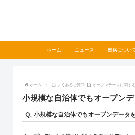
ホーム
ニュース
機構につい
ホーム
よくあるご質問
オープンデータに関する
小規模な自治体でもオープンデ
Q. 小規模な自治体でもオープンデータ