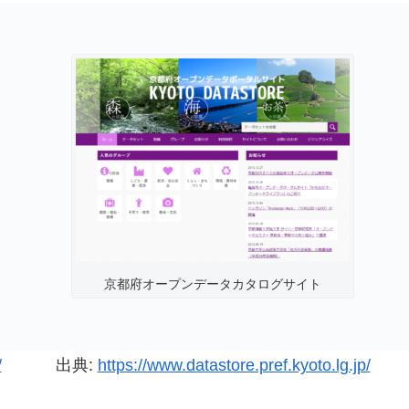
京都府オープンデータカタログサイト
/
出典:
https://www.datastore.pref.kyoto.lg.jp/