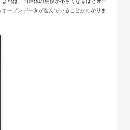
）によれば、自治体の規模が小さくなるほどオー
らオープンデータが進んでいることがわかりま