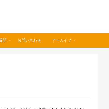
質問
お問い合わせ
アーカイブ