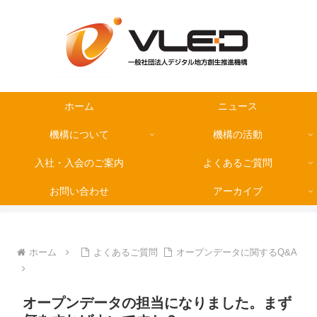
ホーム
ニュース
機構について
機構の活動
入社・入会のご案内
よくあるご質問
お問い合わせ
アーカイブ
ホーム
よくあるご質問
オープンデータに関するQ&A
オープンデータの担当になりました。まず