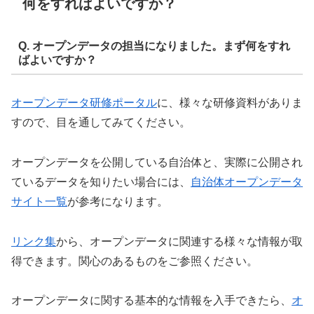
何をすればよいですか？
Q. オープンデータの担当になりました。まず何をすれ
ばよいですか？
オープンデータ研修ポータル
に、様々な研修資料がありま
すので、目を通してみてください。
オープンデータを公開している自治体と、実際に公開され
ているデータを知りたい場合には、
自治体オープンデータ
サイト一覧
が参考になります。
リンク集
から、オープンデータに関連する様々な情報が取
得できます。関心のあるものをご参照ください。
オープンデータに関する基本的な情報を入手できたら、
オ