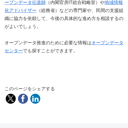
ープンデータ伝道師
（内閣官房IT総合戦略室）や
地域情報
化アドバイザー
（総務省）などの専門家や、民間の支援組
織に協力を依頼して、今後の具体的な進め方を相談するの
がよいでしょう。
オープンデータ推進のために必要な情報は
オープンデータ
センター
でも探すことができます。
このページをシェアする