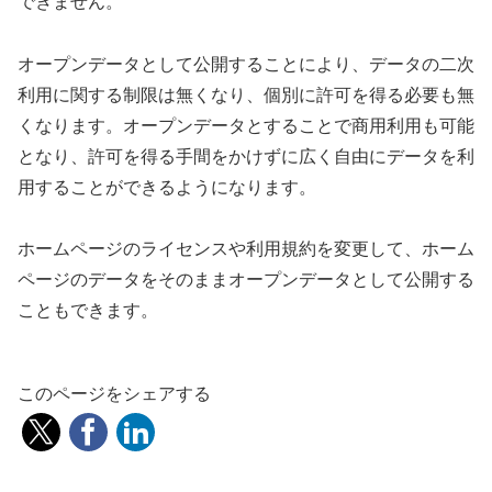
できません。
オープンデータとして公開することにより、データの二次
利用に関する制限は無くなり、個別に許可を得る必要も無
くなります。オープンデータとすることで商用利用も可能
となり、許可を得る手間をかけずに広く自由にデータを利
用することができるようになります。
ホームページのライセンスや利用規約を変更して、ホーム
ページのデータをそのままオープンデータとして公開する
こともできます。
このページをシェアする