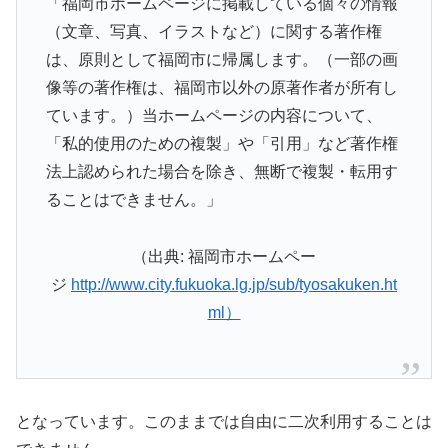
「福岡市ホームページに掲載している個々の情報
（文章、写真、イラストなど）に関する著作権
は、原則として福岡市に帰属します。（一部の画
像等の著作権は、福岡市以外の原著作者が所有し
ています。）当ホームページの内容について、
「私的使用のための複製」や「引用」など著作権
法上認められた場合を除き、無断で複製・転用す
ることはできません。」
（出典: 福岡市ホームペー
ジ
http://www.city.fukuoka.lg.jp/sub/tyosakuken.ht
ml）
となっています。このままでは自由に二次利用することは