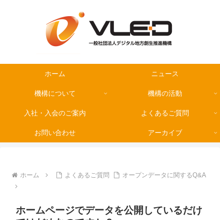
ホーム
ニュース
機構について
機構の活動
入社・入会のご案内
よくあるご質問
お問い合わせ
アーカイブ
ホーム
よくあるご質問
オープンデータに関するQ&A
ホームページでデータを公開しているだけ