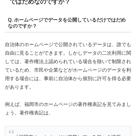
ではだめなのですか？
Q. ホームページでデータを公開しているだけではだめ
なのですか？
自治体のホームページで公開されているデータは、誰でも
自由に見ることができます。しかしデータの二次利用に関
しては、著作権法上認められている場合を除いて制限され
ているため、市民や企業などがホームページのデータを利
用する場合には、事前に自治体から個別に許可を得る必要
があります。
例えば、福岡市のホームページの著作権表記を見てみまし
ょう。著作権表記は、