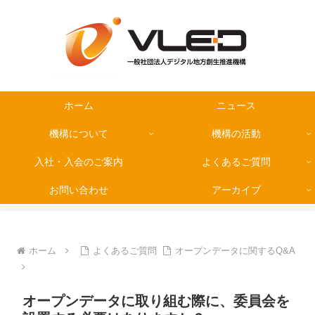
ホーム
ニュース
機構について
機構の活動
入社・入会のご案内
よくあるご質問
お問い合わせ
アーカイブ
ホーム
よくあるご質問
オープンデータに関するQ&A
オープンデータに取り組む際に、委員会を