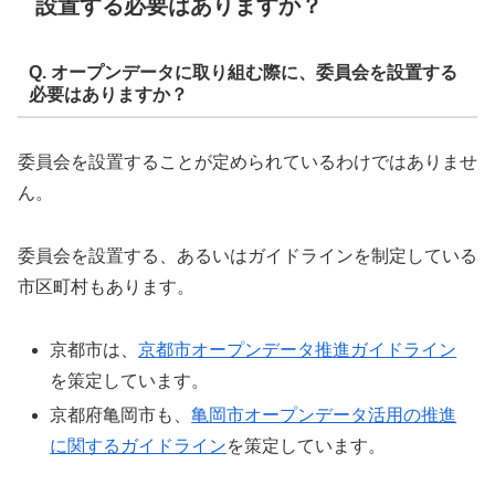
設置する必要はありますか？
Q. オープンデータに取り組む際に、委員会を設置する
必要はありますか？
委員会を設置することが定められているわけではありませ
ん。
委員会を設置する、あるいはガイドラインを制定している
市区町村もあります。
京都市は、
京都市オープンデータ推進ガイドライン
を策定しています。
京都府亀岡市も、
亀岡市オープンデータ活用の推進
に関するガイドライン
を策定しています。