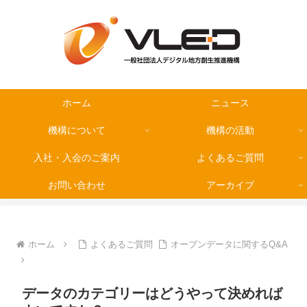
ホーム
ニュース
機構について
機構の活動
入社・入会のご案内
よくあるご質問
お問い合わせ
アーカイブ
ホーム
よくあるご質問
オープンデータに関するQ&A
データのカテゴリーはどうやって決めれば