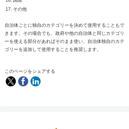
国際
その他
自治体ごとに独自のカテゴリーを決めて使用することもで
きます。その場合でも、政府や他の自治体と同じカテゴリ
ーを使える部分があればそのまま使い、自治体独自のカテ
ゴリーを追加して使用することを推奨します。
このページをシェアする