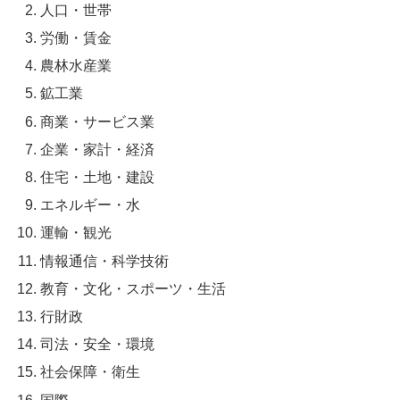
人口・世帯
労働・賃金
農林水産業
鉱工業
商業・サービス業
企業・家計・経済
住宅・土地・建設
エネルギー・水
運輸・観光
情報通信・科学技術
教育・文化・スポーツ・生活
行財政
司法・安全・環境
社会保障・衛生