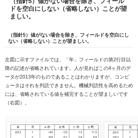
（指針5）値がない場合を除き、フィール
ドを空白にしない（省略しない）ことが望
ましい。
（指針5）値がない場合を除き、フィールドを空白にし
ない（省略しない）ことが望ましい。
左図に示すファイルでは、「年」フィールドの第2行目以
降の記述が省略されています。人が見ればこの4ヶ月のデ
ータが2013年のものであることはわかりますが、コンピ
ュータはそれを判読できません。機械判読性を高めるため
には、省略されている値を補完することが望ましいです
（右図）。