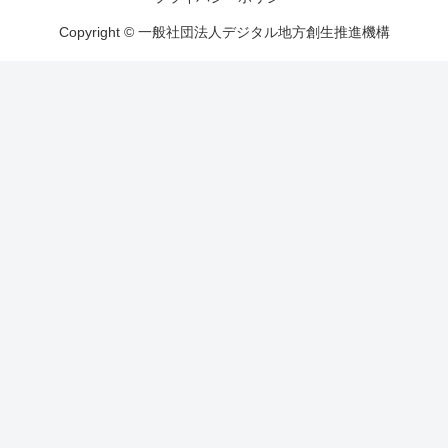
Copyright © 一般社団法人デジタル地方創生推進機構