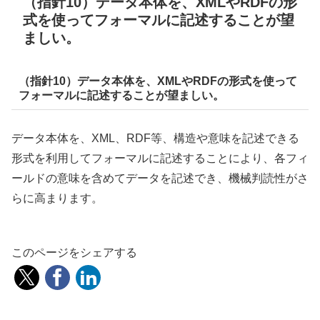
（指針10）データ本体を、XMLやRDFの形
式を使ってフォーマルに記述することが望
ましい。
（指針10）データ本体を、XMLやRDFの形式を使って
フォーマルに記述することが望ましい。
データ本体を、XML、RDF等、構造や意味を記述できる
形式を利用してフォーマルに記述することにより、各フィ
ールドの意味を含めてデータを記述でき、機械判読性がさ
らに高まります。
このページをシェアする