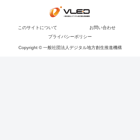
このサイトについて
お問い合わせ
プライバシーポリシー
Copyright © 一般社団法人デジタル地方創生推進機構