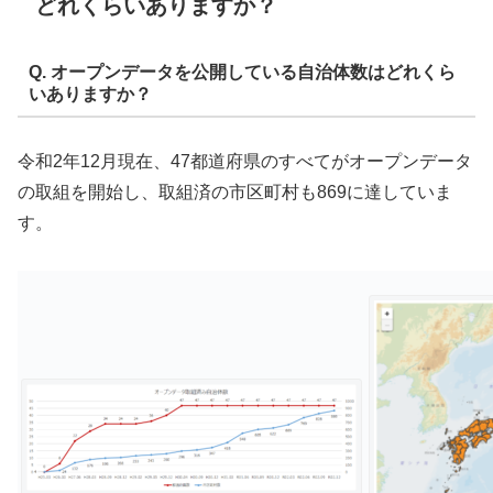
どれくらいありますか？
Q. オープンデータを公開している自治体数はどれくら
いありますか？
令和2年12月現在、47都道府県のすべてがオープンデータ
の取組を開始し、取組済の市区町村も869に達していま
す。