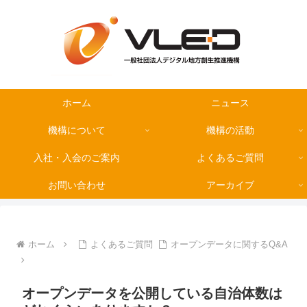
ホーム
ニュース
機構について
機構の活動
入社・入会のご案内
よくあるご質問
お問い合わせ
アーカイブ
ホーム
よくあるご質問
オープンデータに関するQ&A
オープンデータを公開している自治体数は