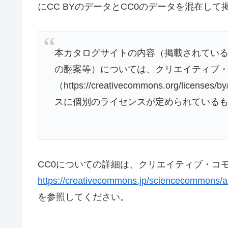
にCC BYのデータとCC0のデータを混在して
本カタログサイトの内容（掲載されている
の翻案等）については、クリエイティブ・
（https://creativecommons.org
スに個別のライセンスが定められている
CC0についての詳細は、クリエイティブ・コ
https://creativecommons.jp/sciencecommons/a
を参照してください。