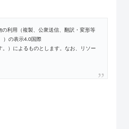
物の利用（複製、公衆送信、翻訳・変形等
）の表示4.0国際
権利用許諾条件を指す。）によるものとします。なお、リソー