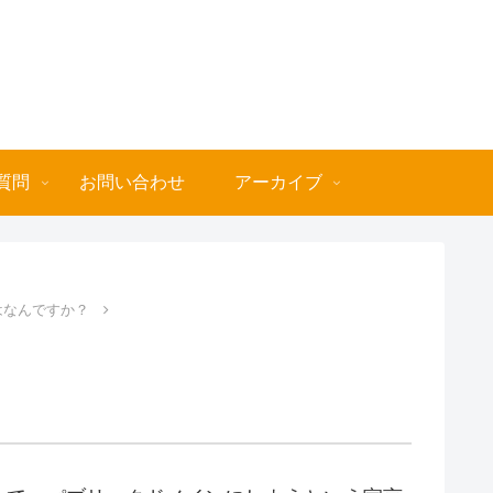
質問
お問い合わせ
アーカイブ
はなんですか？