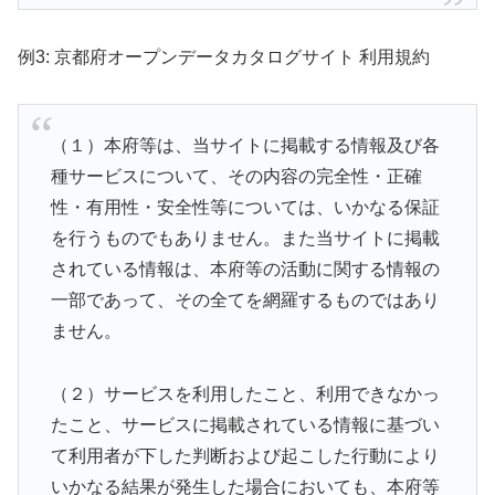
例3: 京都府オープンデータカタログサイト 利用規約
（１）本府等は、当サイトに掲載する情報及び各
種サービスについて、その内容の完全性・正確
性・有用性・安全性等については、いかなる保証
を行うものでもありません。また当サイトに掲載
されている情報は、本府等の活動に関する情報の
一部であって、その全てを網羅するものではあり
ません。
（２）サービスを利用したこと、利用できなかっ
たこと、サービスに掲載されている情報に基づい
て利用者が下した判断および起こした行動により
いかなる結果が発生した場合においても、本府等