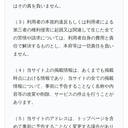
はその責を負いません。
（３）利用者の本規約違反もしくは利用者による
第三者の権利侵害に起因又は関連して生じた全て
の苦情や請求については、利用者自身の費用と責
任で解決するものとし、本府等は一切責任を負い
ません。
（４）当サイト上の掲載情報は、あくまでも掲載
時点における情報であり、当サイトの全ての掲載
情報について、事前に予告することなく名称や内
容等の改変や削除、サービスの停止を行うことが
あります。
（５）当サイトのアドレスは、トップページを含
めて事前に予告することなく変更する場合があり