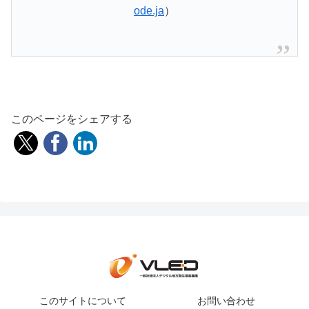
ode.ja
）
このページをシェアする
このサイトについて
お問い合わせ