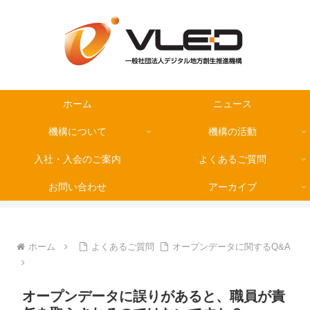
ホーム
ニュース
機構について
機構の活動
入社・入会のご案内
よくあるご質問
お問い合わせ
アーカイブ
ホーム
よくあるご質問
オープンデータに関するQ&A
オープンデータに誤りがあると、職員が責