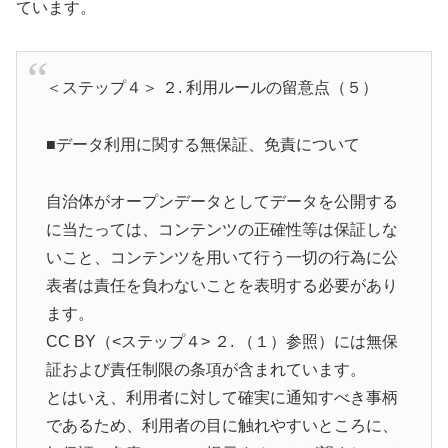
ています。
＜ステップ４＞ ２. 利用ルールの留意点（５）
■データ利用に関する無保証、免責について
自治体がオープンデータとしてデータを公開する
に当たっては、コンテンツの正確性等は保証しな
いこと、コンテンツを用いて行う一切の行為に公
表者は責任を負わないことを表明する必要があり
ます。
CC BY（<ステップ４> ２. （１）参照）には無保
証および責任制限の条項が含まれています。
とはいえ、利用者に対して確実に通知すべき事柄
であるため、利用者の目に触れやすいところに、