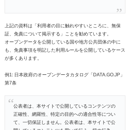
上記の資料は「利用者の目に触れやすいところに、無保
証、免責について掲示する」ことを勧めています。
オープンデータを公開している国や地方公共団体の中に
も、免責事項を明記した利用ルールを公開しているケース
が多くあります。
例1: 日本政府のオープンデータカタログ「DATA.GO.JP」
第7条
公表者は、本サイトで公開しているコンテンツの
正確性、網羅性、特定の目的への適合性等につい
て、一切保証しません。公表者は、本サイトで公