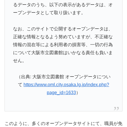
るデータのうち、以下の表示があるデータは、オ
ープンデータとして取り扱います。
なお、このサイトで公開するオープンデータは、
正確な情報となるよう努めていますが、不正確な
情報の混在等による利用者の損害等、一切の行為
について大阪市立図書館はいかなる責任も負いま
せん。
（出典: 大阪市立図書館 オープンデータについ
て
https://www.oml.city.osaka.lg.jp/index.php?
page_id=1633
）
このように、多くのオープンデータサイトにて、職員が免