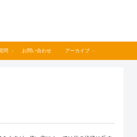
質問
お問い合わせ
アーカイブ