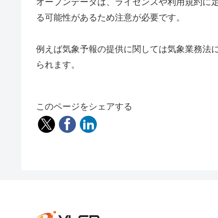
オープンデータは、ライセンスや利用規約に
る可能性があるため注意が必要です。
例えば気象予報の提供に関しては気象業務法
られます。
このページをシェアする