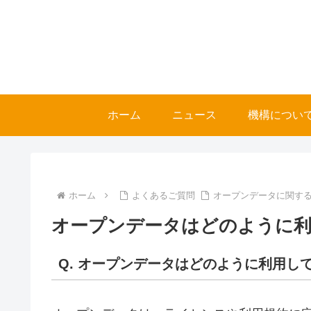
ホーム
ニュース
機構につい
ホーム
よくあるご質問
オープンデータに関する
オープンデータはどのように
Q. オープンデータはどのように利用し