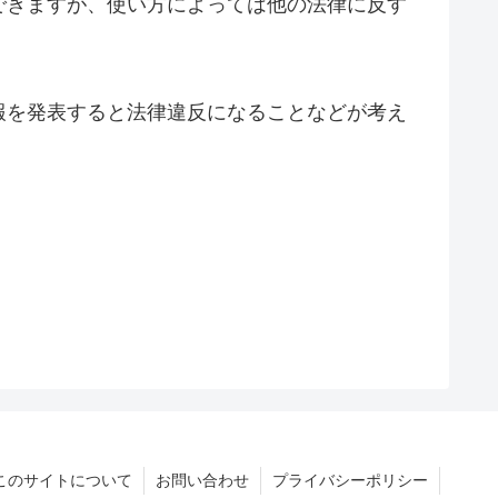
できますが、使い方によっては他の法律に反す
報を発表すると法律違反になることなどが考え
このサイトについて
お問い合わせ
プライバシーポリシー