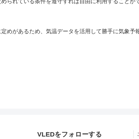
定められている条件を遵守すれば自由に利用することが
に定めがあるため、気温データを活用して勝手に気象予
VLEDをフォローする