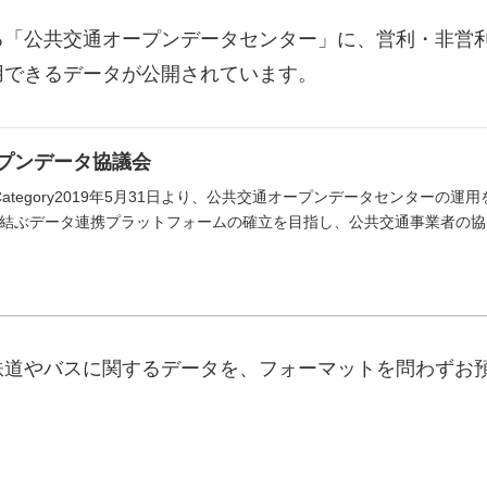
「公共交通オープンデータセンター」に、営利・非営利
用できるデータが公開されています。
プンデータ協議会
Category2019年5月31日より、公共交通オープンデータセンター
結ぶデータ連携プラットフォームの確立を目指し、公共交通事業者の協
鉄道やバスに関するデータを、フォーマットを問わずお