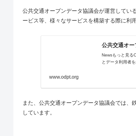
公共交通オープンデータ協議会が運営している
ービス等、様々なサービスを構築する際に利
公共交通オー
Newsもっと見る
とデータ利用者を
www.odpt.org
また、公共交通オープンデータ協議会では、
しています。