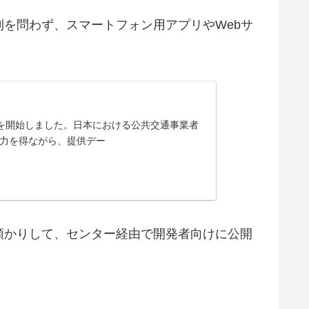
を問わず、スマートフォン用アプリやWebサ
の運用を開始しました。日本における公共交通事業者
力を得ながら、提供デー
預かりして、センター経由で開発者向けに公開