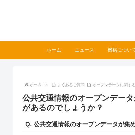
ホーム
ニュース
機構につい
ホーム
よくあるご質問
オープンデータに関する
公共交通情報のオープンデータ
があるのでしょうか？
Q.
公共交通情報のオープンデータが集