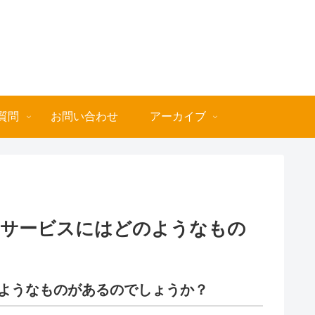
質問
お問い合わせ
アーカイブ
るサービスにはどのようなもの
ようなものがあるのでしょうか
？