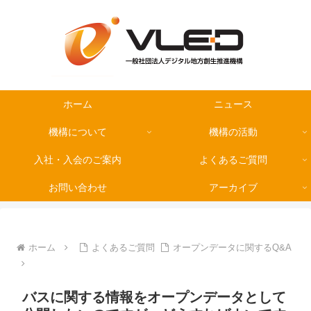
ホーム
ニュース
機構について
機構の活動
入社・入会のご案内
よくあるご質問
お問い合わせ
アーカイブ
ホーム
よくあるご質問
オープンデータに関するQ&A
バスに関する情報をオープンデータとして