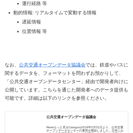
運行経路 等
動的情報: リアルタイムで変動する情報
遅延情報
位置情報 等
なお、
公共交通オープンデータ協議会
では、鉄道やバスに
関するデータを、フォーマットを問わずお預かりして、
「公共交通オープンデータセンター」経由で開発者向けに
公開しています。こちらを通じた開発者へのデータ提供も
可能です。詳細は以下のリンクを参照ください。
公共交通オープンデータ協議会
Newsもっと見るCategory2019年5月31日より、公共交通
オープンデータセンターの運用を開始しました。日本にお