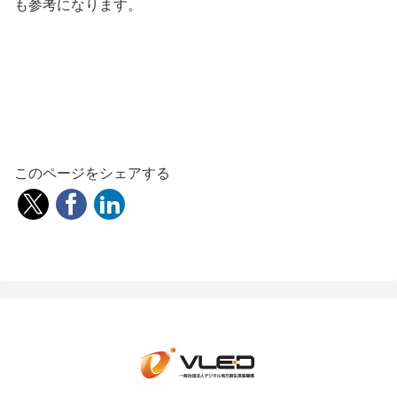
も参考になります。
このページをシェアする