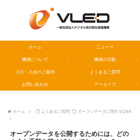
ホーム
ニュース
機構について
機構の活動
入社・入会のご案内
よくあるご質問
お問い合わせ
アーカイブ
ホーム
よくあるご質問
オープンデータに関するQ&A
オープンデータを公開するためには、どの