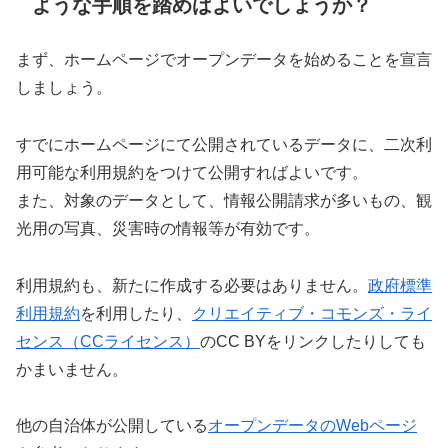
ような手順を踏めばよいでしょうか？
まず、ホームページでオープンデータを始めることを宣言
しましょう。
すでにホームページにて公開されているデータに、二次利
用可能な利用規約をつけて公開すればよいです。
また、対象のデータとして、情報公開請求が多いもの、観
光用の写真、災害時の情報等が有効です。
利用規約も、新たに作成する必要はありません。
政府標準
利用規約
を利用したり、
クリエイティブ・コモンズ・ライ
センス（CCライセンス）
のCC BYをリンクしたりしても
かまいません。
他の自治体が公開している
オープンデータのWebページ