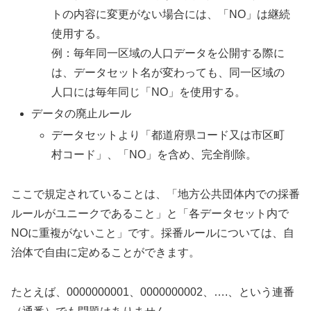
トの内容に変更がない場合には、「NO」は継続
使用する。
例：毎年同一区域の人口データを公開する際に
は、データセット名が変わっても、同一区域の
人口には毎年同じ「NO」を使用する。
データの廃止ルール
データセットより「都道府県コード又は市区町
村コード」、「NO」を含め、完全削除。
ここで規定されていることは、「地方公共団体内での採番
ルールがユニークであること」と「各データセット内で
NOに重複がないこと」です。採番ルールについては、自
治体で自由に定めることができます。
たとえば、0000000001、0000000002、….、という連番