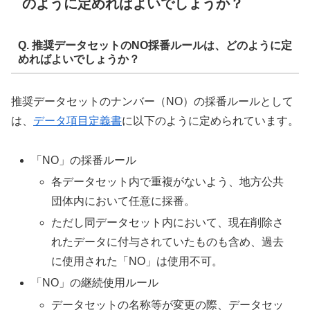
のように定めればよいでしょうか？
Q. 推奨データセットのNO採番ルールは、どのように定
めればよいでしょうか？
推奨データセットのナンバー（NO）の採番ルールとして
は、
データ項目定義書
に以下のように定められています。
「NO」の採番ルール
各データセット内で重複がないよう、地方公共
団体内において任意に採番。
ただし同データセット内において、現在削除さ
れたデータに付与されていたものも含め、過去
に使用された「NO」は使用不可。
「NO」の継続使用ルール
データセットの名称等が変更の際、データセッ