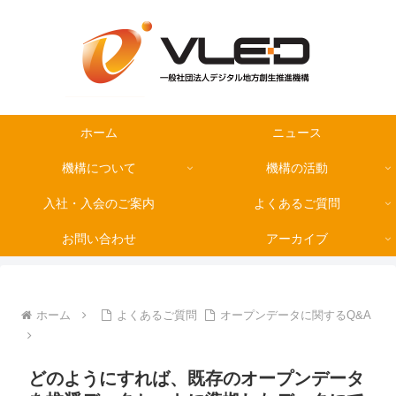
ホーム
ニュース
機構について
機構の活動
入社・入会のご案内
よくあるご質問
お問い合わせ
アーカイブ
ホーム
よくあるご質問
オープンデータに関するQ&A
どのようにすれば、既存のオープンデータ