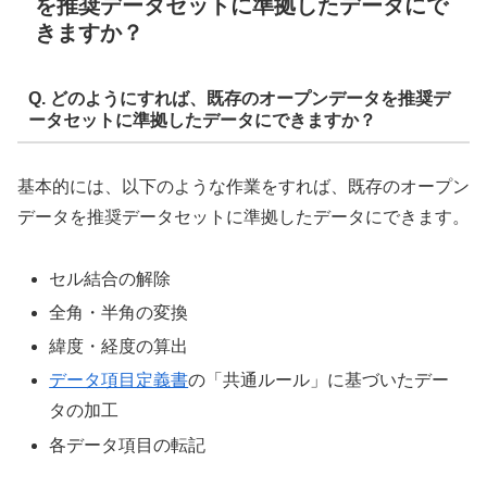
を推奨データセットに準拠したデータにで
きますか？
Q. どのようにすれば、既存のオープンデータを推奨デ
ータセットに準拠したデータにできますか？
基本的には、以下のような作業をすれば、既存のオープン
データを推奨データセットに準拠したデータにできます。
セル結合の解除
全角・半角の変換
緯度・経度の算出
データ項目定義書
の「共通ルール」に基づいたデー
タの加工
各データ項目の転記