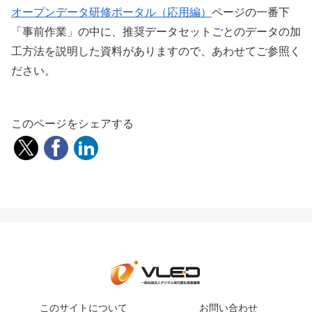
オープンデータ研修ポータル（応用編）
ページの一番下
「事前作業」の中に、推奨データセットごとのデータの加
工方法を説明した資料がありますので、あわせてご参照く
ださい。
このページをシェアする
このサイトについて
お問い合わせ