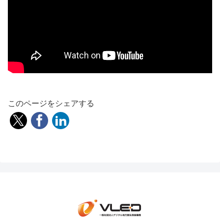
このページをシェアする