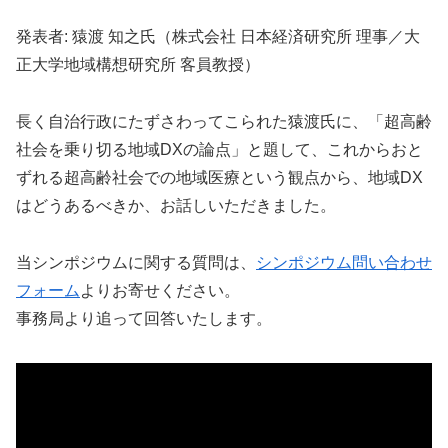
発表者: 猿渡 知之氏（株式会社 日本経済研究所 理事／大
正大学地域構想研究所 客員教授）
長く自治行政にたずさわってこられた猿渡氏に、「超高齢
社会を乗り切る地域DXの論点」と題して、これからおと
ずれる超高齢社会での地域医療という観点から、地域DX
はどうあるべきか、お話しいただきました。
当シンポジウムに関する質問は、
シンポジウム問い合わせ
フォーム
よりお寄せください。
事務局より追って回答いたします。