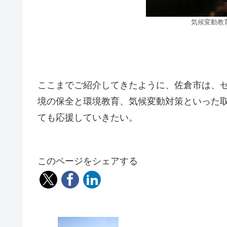
気候変動教
ここまでご紹介してきたように、佐倉市は、
境の保全と環境教育、気候変動対策といった取り
ても応援していきたい。
このページをシェアする