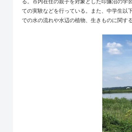
る。市内在住の親子を対象とした印旛沼の学
ての実験などを行っている。また、中学生以
での水の流れや水辺の植物、生きものに関す