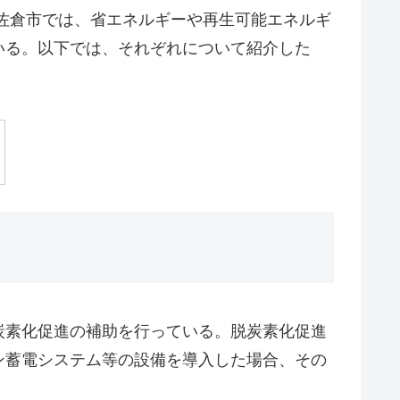
佐倉市では、省エネルギーや再生可能エネルギ
いる。以下では、それぞれについて紹介した
炭素化促進の補助を行っている。脱炭素化促進
ン蓄電システム等の設備を導入した場合、その