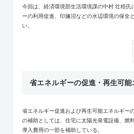
今回は、経済環境部生活環境課の中村 壮梧氏
ーの利用促進、印旛沼などの水辺環境の保全
い。
省エネルギーの促進・再生可能
省エネルギー促進および再生可能エネルギー
の補助としては、住宅に太陽光発電設備、燃
導入費用の一部を補助している。