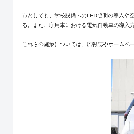
市としても、学校設備へのLED照明の導入や
る。また、庁用車における電気自動車の導入方針を
これらの施策については、広報誌やホームペ