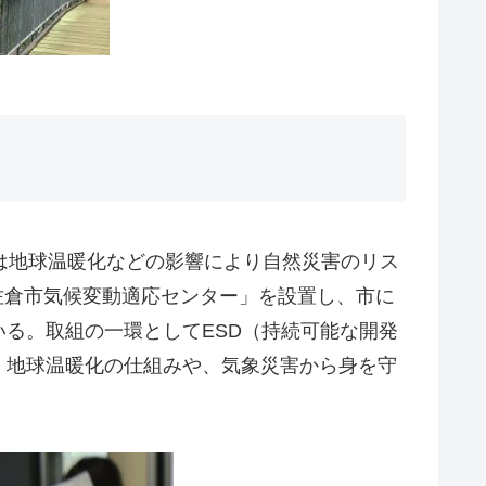
では地球温暖化などの影響により自然災害のリス
「佐倉市気候変動適応センター」を設置し、市に
る。取組の一環としてESD（持続可能な開発
、地球温暖化の仕組みや、気象災害から身を守