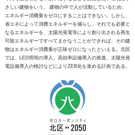
さしい建物をいう。 建物の中で人が活動しているため、
エネルギー消費量をゼロにすることはできない。しかし、
省エネによって消費エネルギーを減らし、それでも必要と
なるエネルギーを、太陽光発電等により創り出される再生
可能エネルギーですべてまかなうことができれば、その建
物はエネルギー消費量が正味ゼロになったといえる。北区
では、LED照明の導入、高効率設備導入の推進、太陽光発
電設備導入の検討などによりZEB化を進める計画である。