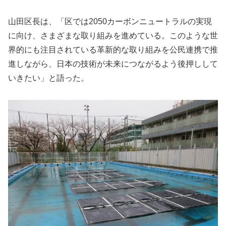
山田区長は、「区では2050カーボンニュートラルの実現
に向け、さまざまな取り組みを進めている。このような世
界的にも注目されている革新的な取り組みを公民連携で推
進しながら、日本の技術が未来につながるよう後押しして
いきたい」と語った。