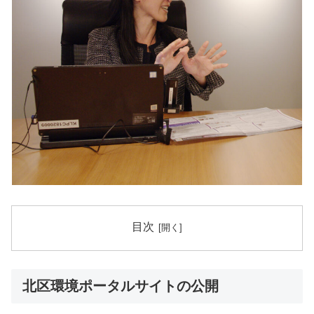
目次
北区環境ポータルサイトの公開