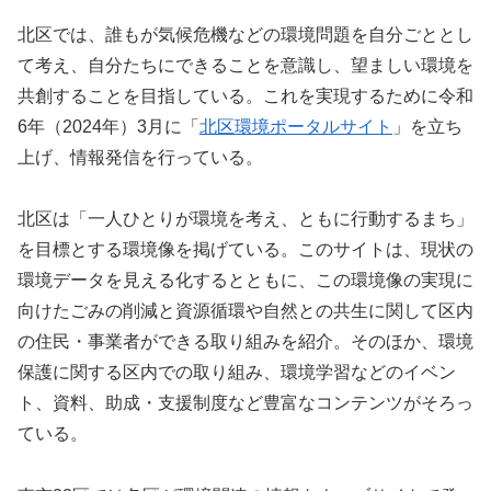
北区では、誰もが気候危機などの環境問題を自分ごととし
て考え、自分たちにできることを意識し、望ましい環境を
共創することを目指している。これを実現するために令和
6年（2024年）3月に「
北区環境ポータルサイト
」を立ち
上げ、情報発信を行っている。
北区は「一人ひとりが環境を考え、ともに行動するまち」
を目標とする環境像を掲げている。このサイトは、現状の
環境データを見える化するとともに、この環境像の実現に
向けたごみの削減と資源循環や自然との共生に関して区内
の住民・事業者ができる取り組みを紹介。そのほか、環境
保護に関する区内での取り組み、環境学習などのイベン
ト、資料、助成・支援制度など豊富なコンテンツがそろっ
ている。