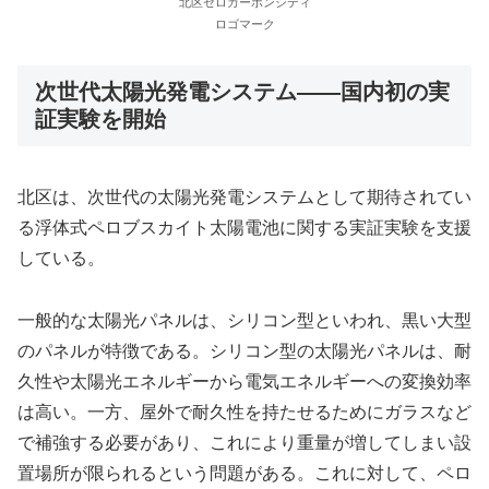
北区ゼロカーボンシティ
ロゴマーク
次世代太陽光発電システム——国内初の実
証実験を開始
北区は、次世代の太陽光発電システムとして期待されてい
る浮体式ペロブスカイト太陽電池に関する実証実験を支援
している。
一般的な太陽光パネルは、シリコン型といわれ、黒い大型
のパネルが特徴である。シリコン型の太陽光パネルは、耐
久性や太陽光エネルギーから電気エネルギーへの変換効率
は高い。一方、屋外で耐久性を持たせるためにガラスなど
で補強する必要があり、これにより重量が増してしまい設
置場所が限られるという問題がある。これに対して、ペロ