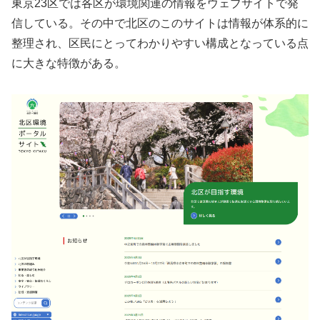
東京23区では各区が環境関連の情報をウェブサイトで発
信している。その中で北区のこのサイトは情報が体系的に
整理され、区民にとってわかりやすい構成となっている点
に大きな特徴がある。