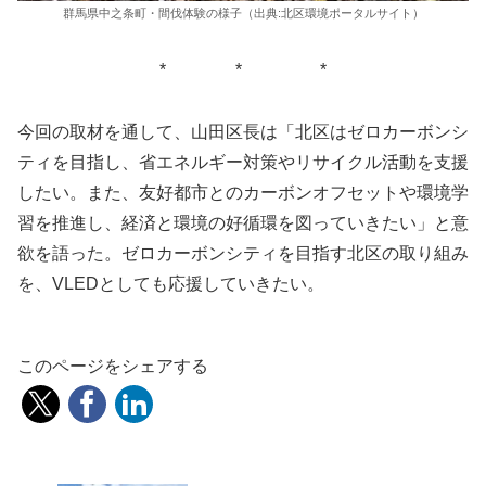
群馬県中之条町・間伐体験の様子（出典:北区環境ポータルサイト）
* * *
今回の取材を通して、山田区長は「北区はゼロカーボンシ
ティを目指し、省エネルギー対策やリサイクル活動を支援
したい。また、友好都市とのカーボンオフセットや環境学
習を推進し、経済と環境の好循環を図っていきたい」と意
欲を語った。ゼロカーボンシティを目指す北区の取り組み
を、VLEDとしても応援していきたい。
このページをシェアする