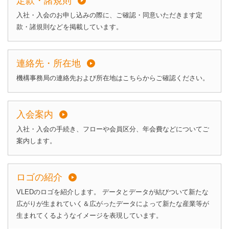
定款・諸規則
入社・入会のお申し込みの際に、ご確認・同意いただきます定
款・諸規則などを掲載しています。
連絡先・所在地
機構事務局の連絡先および所在地はこちらからご確認ください。
入会案内
入社・入会の手続き、フローや会員区分、年会費などについてご
案内します。
ロゴの紹介
VLEDのロゴを紹介します。 データとデータが結びついて新たな
広がりが生まれていく＆広がったデータによって新たな産業等が
生まれてくるようなイメージを表現しています。