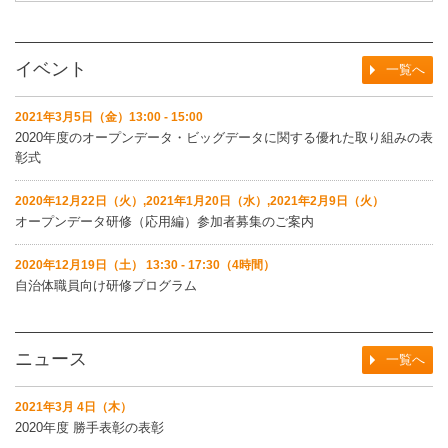
イベント
一覧へ
2021年3月5日（金）13:00 - 15:00
2020年度のオープンデータ・ビッグデータに関する優れた取り組みの表
彰式
2020年12月22日（火）,2021年1月20日（水）,2021年2月9日（火）
オープンデータ研修（応用編）参加者募集のご案内
2020年12月19日（土） 13:30 - 17:30（4時間）
自治体職員向け研修プログラム
ニュース
一覧へ
2021年3月 4日（木）
2020年度 勝手表彰の表彰