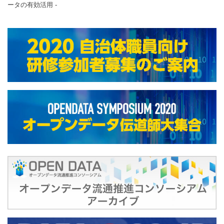
ータの有効活用 ‐