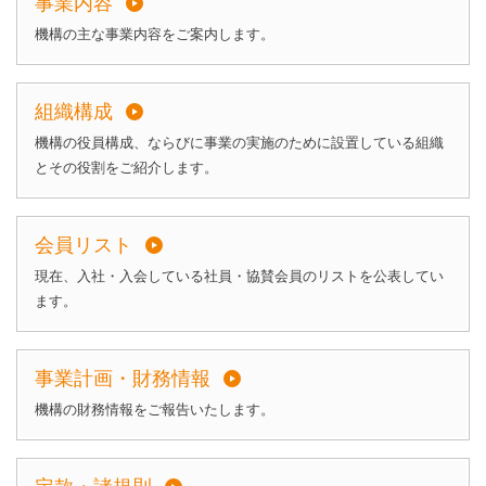
事業内容
機構の主な事業内容をご案内します。
組織構成
機構の役員構成、ならびに事業の実施のために設置している組織
とその役割をご紹介します。
会員リスト
現在、入社・入会している社員・協賛会員のリストを公表してい
ます。
事業計画・財務情報
機構の財務情報をご報告いたします。