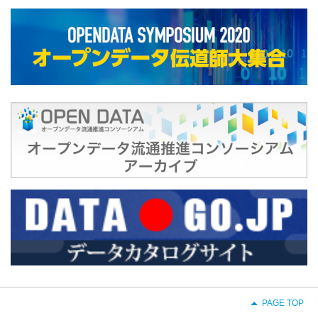
PAGE TOP