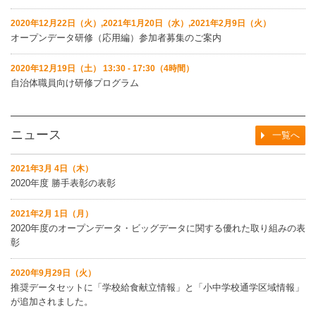
2020年12月22日（火）,2021年1月20日（水）,2021年2月9日（火）
オープンデータ研修（応用編）参加者募集のご案内
2020年12月19日（土） 13:30 - 17:30（4時間）
自治体職員向け研修プログラム
ニュース
一覧へ
2021年3月 4日（木）
2020年度 勝手表彰の表彰
2021年2月 1日（月）
2020年度のオープンデータ・ビッグデータに関する優れた取り組みの表
彰
2020年9月29日（火）
推奨データセットに「学校給食献立情報」と「小中学校通学区域情報」
が追加されました。