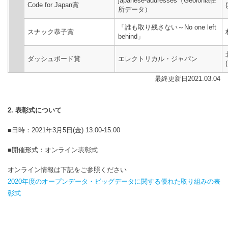
japanese-addresses（Geolonia住
Code for Japan賞
所データ）
「誰も取り残さない～No one left
スナック恭子賞
behind」
ダッシュボード賞
エレクトリカル・ジャパン
最終更新日2021.03.04
2. 表彰式について
■日時：2021年3月5日(金) 13:00-15:00
■開催形式：オンライン表彰式
オンライン情報は下記をご参照ください
2020年度のオープンデータ・ビッグデータに関する優れた取り組みの表
彰式