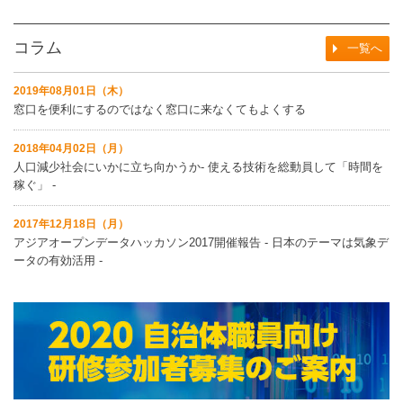
コラム
一覧へ
2019年08月01日（木）
窓口を便利にするのではなく窓口に来なくてもよくする
2018年04月02日（月）
人口減少社会にいかに立ち向かうか‐ 使える技術を総動員して「時間を
稼ぐ」 ‐
2017年12月18日（月）
アジアオープンデータハッカソン2017開催報告 ‐ 日本のテーマは気象デ
ータの有効活用 ‐