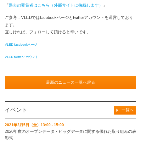
「
過去の受賞者はこちら（外部サイトに接続します）
」
ご参考：VLEDではfacebookページとtwitterアカウントを運営しており
ます。
宜しければ、フォローして頂けると幸いです。
VLED facebookページ
VLED twitterアカウント
最新のニュース一覧へ戻る
イベント
一覧へ
2021年3月5日（金）13:00 - 15:00
2020年度のオープンデータ・ビッグデータに関する優れた取り組みの表
彰式