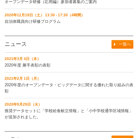
オープンデータ研修（応用編）参加者募集のご案内
2020年12月19日（土） 13:30 - 17:30（4時間）
自治体職員向け研修プログラム
ニュース
一覧へ
2021年3月 4日（木）
2020年度 勝手表彰の表彰
2021年2月 1日（月）
2020年度のオープンデータ・ビッグデータに関する優れた取り組みの表
彰
2020年9月29日（火）
推奨データセットに「学校給食献立情報」と「小中学校通学区域情報」
が追加されました。