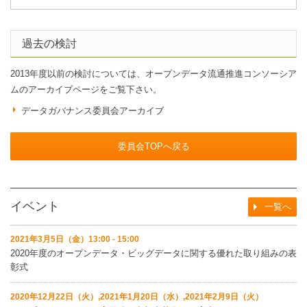
過去の検討
2013年度以前の検討については、オープンデータ流通推進コンソーシア
ムのアーカイブページをご覧下さい。
データガバナンス委員会アーカイブ
委員会TOPへ戻る
イベント
一覧へ
2021年3月5日（金）13:00 - 15:00
2020年度のオープンデータ・ビッグデータに関する優れた取り組みの表
彰式
2020年12月22日（火）,2021年1月20日（水）,2021年2月9日（火）