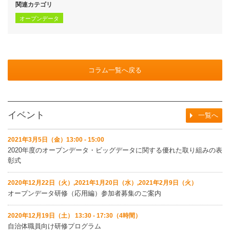
関連カテゴリ
オープンデータ
コラム一覧へ戻る
イベント
一覧へ
2021年3月5日（金）13:00 - 15:00
2020年度のオープンデータ・ビッグデータに関する優れた取り組みの表
彰式
2020年12月22日（火）,2021年1月20日（水）,2021年2月9日（火）
オープンデータ研修（応用編）参加者募集のご案内
2020年12月19日（土） 13:30 - 17:30（4時間）
自治体職員向け研修プログラム