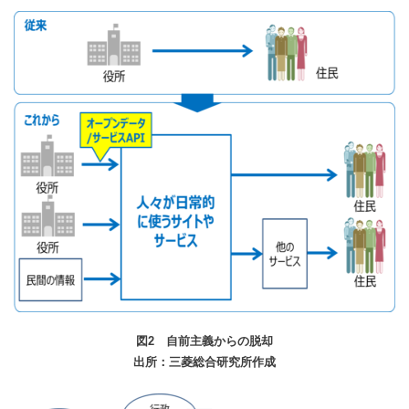
図2 自前主義からの脱却
出所：三菱総合研究所作成