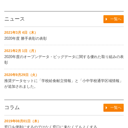
ニュース
一覧へ
2021年3月 4日（木）
2020年度 勝手表彰の表彰
2021年2月 1日（月）
2020年度のオープンデータ・ビッグデータに関する優れた取り組みの表
彰
2020年9月29日（火）
推奨データセットに「学校給食献立情報」と「小中学校通学区域情報」
が追加されました。
コラム
一覧へ
2019年08月01日（木）
窓口を便利にするのではなく窓口に来なくてもよくする