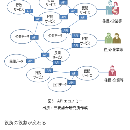
図3 APIエコノミー
出所：三菱総合研究所作成
役所の役割が変わる