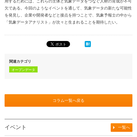
用するためには、これらの主体と気象データをつなぐ人材の育成が不可
欠である。今回のようなイベントを通して、気象データの新たな可能性
を発見し、企業や開発者などと接点を持つことで、気象予報士の中から
「気象データアナリスト」が次々と生まれることを期待したい。
関連カテゴリ
オープンデータ
コラム一覧へ戻る
イベント
一覧へ