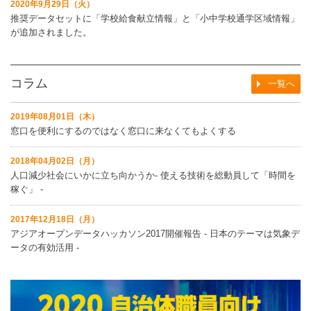
2020年9月29日（火）
推奨データセットに「学校給食献立情報」と「小中学校通学区域情報」
が追加されました。
コラム
一覧へ
2019年08月01日（木）
窓口を便利にするのではなく窓口に来なくてもよくする
2018年04月02日（月）
人口減少社会にいかに立ち向かうか‐ 使える技術を総動員して「時間を
稼ぐ」 ‐
2017年12月18日（月）
アジアオープンデータハッカソン2017開催報告 ‐ 日本のテーマは気象デ
ータの有効活用 ‐