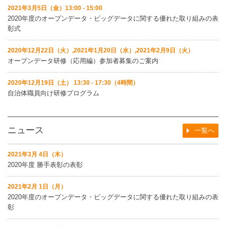
2021年3月5日（金）13:00 - 15:00
2020年度のオープンデータ・ビッグデータに関する優れた取り組みの表
彰式
2020年12月22日（火）,2021年1月20日（水）,2021年2月9日（火）
オープンデータ研修（応用編）参加者募集のご案内
2020年12月19日（土） 13:30 - 17:30（4時間）
自治体職員向け研修プログラム
ニュース
一覧へ
2021年3月 4日（木）
2020年度 勝手表彰の表彰
2021年2月 1日（月）
2020年度のオープンデータ・ビッグデータに関する優れた取り組みの表
彰