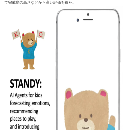
て完成度の高さなどから高い評価を得た。