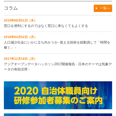
コラム
一覧へ
2019年08月01日（木）
窓口を便利にするのではなく窓口に来なくてもよくする
2018年04月02日（月）
人口減少社会にいかに立ち向かうか‐ 使える技術を総動員して「時間を
稼ぐ」 ‐
2017年12月18日（月）
アジアオープンデータハッカソン2017開催報告 ‐ 日本のテーマは気象デ
ータの有効活用 ‐