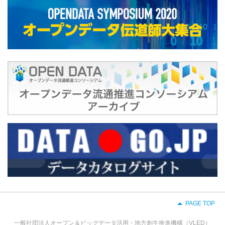
PAGE TOP
一般社団法人オープン＆ビッグデータ活用・地方創生推進機構（VLED）