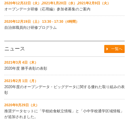
2020年12月22日（火）,2021年1月20日（水）,2021年2月9日（火）
オープンデータ研修（応用編）参加者募集のご案内
2020年12月19日（土） 13:30 - 17:30（4時間）
自治体職員向け研修プログラム
ニュース
一覧へ
2021年3月 4日（木）
2020年度 勝手表彰の表彰
2021年2月 1日（月）
2020年度のオープンデータ・ビッグデータに関する優れた取り組みの表
彰
2020年9月29日（火）
推奨データセットに「学校給食献立情報」と「小中学校通学区域情報」
が追加されました。