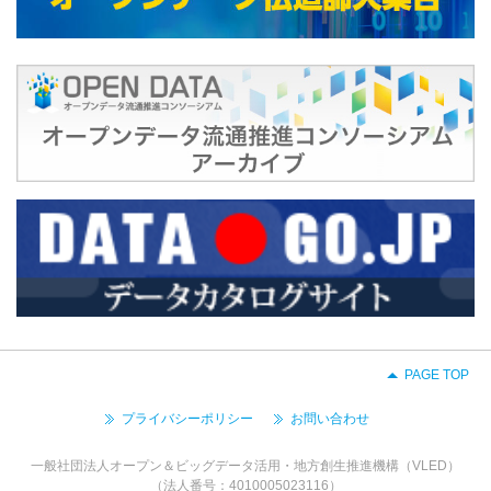
PAGE TOP
プライバシーポリシー
お問い合わせ
一般社団法人オープン＆ビッグデータ活用・地方創生推進機構（VLED）
（法人番号：4010005023116）