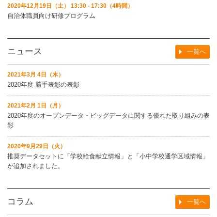
2020年12月19日（土） 13:30 - 17:30（4時間）
自治体職員向け研修プログラム
ニュース
一覧へ
2021年3月 4日（木）
2020年度 勝手表彰の表彰
2021年2月 1日（月）
2020年度のオープンデータ・ビッグデータに関する優れた取り組みの表
彰
2020年9月29日（火）
推奨データセットに「学校給食献立情報」と「小中学校通学区域情報」
が追加されました。
コラム
一覧へ