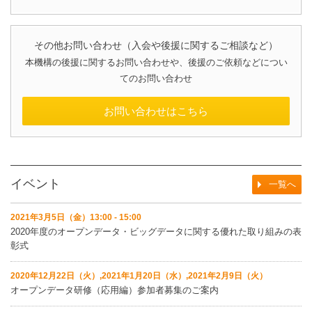
その他お問い合わせ（入会や後援に関するご相談など）
本機構の後援に関するお問い合わせや、後援のご依頼などについ
てのお問い合わせ
お問い合わせはこちら
イベント
一覧へ
2021年3月5日（金）13:00 - 15:00
2020年度のオープンデータ・ビッグデータに関する優れた取り組みの表
彰式
2020年12月22日（火）,2021年1月20日（水）,2021年2月9日（火）
オープンデータ研修（応用編）参加者募集のご案内