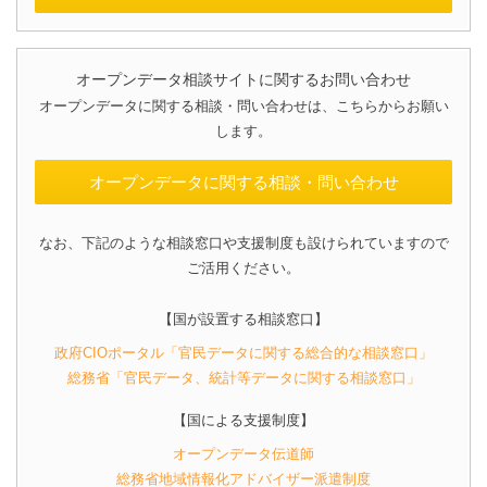
オープンデータ相談サイトに関するお問い合わせ
オープンデータに関する相談・問い合わせは、こちらからお願い
します。
オープンデータに関する相談・問い合わせ
なお、下記のような相談窓口や支援制度も設けられていますので
ご活用ください。
【国が設置する相談窓口】
政府CIOポータル「官民データに関する総合的な相談窓口」
総務省「官民データ、統計等データに関する相談窓口」
【国による支援制度】
オープンデータ伝道師
総務省地域情報化アドバイザー派遣制度