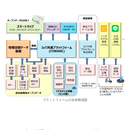
プラットフォームの全体構成図