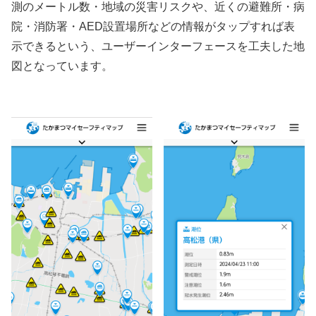
測のメートル数・地域の災害リスクや、近くの避難所・病
院・消防署・AED設置場所などの情報がタップすれば表
示できるという、ユーザーインターフェースを工夫した地
図となっています。