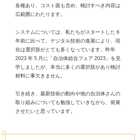
各種あり、コスト面も含め、検討すべき内容は
広範囲にわたります。
システムについては、私たちがスタートした 6
年前に比べて、デジタル技術の進展により、現
在は選択肢がとても多くなっています。昨年
2023 年 5 月に「自治体総合フェア 2023」を見
学しましたが、本当に多くの選択肢があり検討
材料に事欠きません。
引き続き、最新技術の動向や他の自治体さんの
取り組みについても勉強していきながら、発展
させたいと思っています。