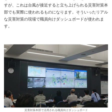
すが、これは台風が接近すると立ち上げられる災害対策本
部でも実際に使われるものになります。そういったリアル
な災害対策の現場で職員向けダッシュボードが使われま
す。
災害対策本部で活用される職員向けダッシュボード