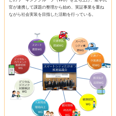
官が連携して課題の整理から始め、実証事業を重ね
ながら社会実装を目指した活動を行っている。