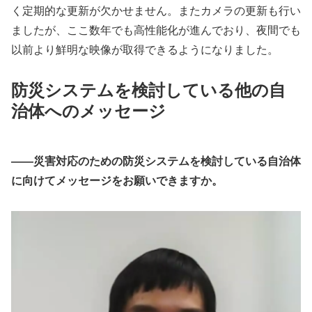
く定期的な更新が欠かせません。またカメラの更新も行い
ましたが、ここ数年でも高性能化が進んでおり、夜間でも
以前より鮮明な映像が取得できるようになりました。
防災システムを検討している他の自
治体へのメッセージ
――災害対応のための防災システムを検討している自治体
に向けてメッセージをお願いできますか。