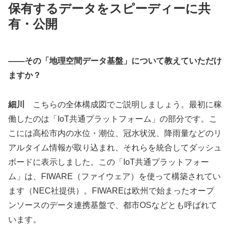
保有するデータをスピーディーに共
有・公開
――その「地理空間データ基盤」について教えていただけ
ますか？
細川
こちらの全体構成図でご説明しましょう。最初に稼
働したのは「IoT共通プラットフォーム」の部分です。こ
こには高松市内の水位・潮位、冠水状況、降雨量などのリ
アルタイム情報が取り込まれ、それらを統合してダッシュ
ボードに表示しました。この「IoT共通プラットフォー
ム」は、FIWARE（ファイウェア）を使って構築されてい
ます（NEC社提供）。FIWAREは欧州で始まったオープ
ンソースのデータ連携基盤で、都市OSなどとも呼ばれて
います。