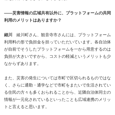
――災害情報の広域共有以外に、プラットフォームの共同
利用のメリットはありますか？
細川
綾川町さん、観音寺市さんには、プラットフォーム
利用料の形で負担金を担っていただいています。各自治体
が自前でそうしたプラットフォームを一から用意するのは
負担が大きいですから、コストの軽減というメリットも少
なからずあります。
また、災害の発生については市町で区切られるものではな
く、さらに通勤・通学などで市町をまたいで生活されてい
る住民の方々も多くおられることから、近隣自治体同士の
情報が一元化されているといったことも広域連携のメリッ
トと言えると思います。