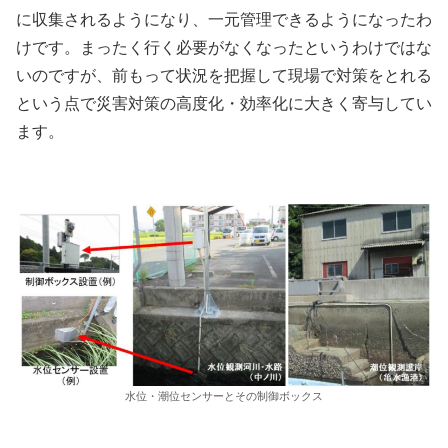
に収集されるようになり、一元管理できるようになったわ
けです。まったく行く必要がなくなったというわけではな
いのですが、前もって状況を把握して現場で対策をとれる
という点で災害対策の高度化・効率化に大きく寄与してい
ます。
水位・潮位センサーとその制御ボックス