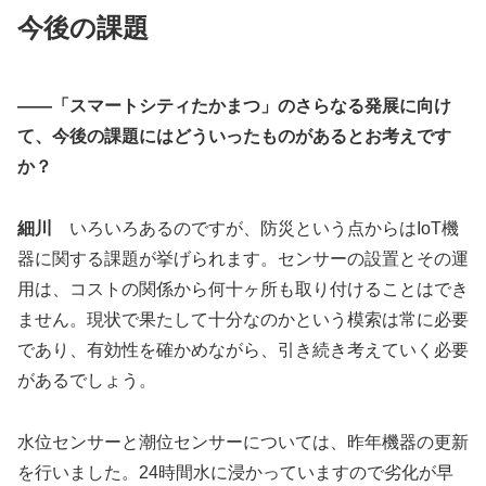
今後の課題
――「スマートシティたかまつ」のさらなる発展に向け
て、今後の課題にはどういったものがあるとお考えです
か？
細川
いろいろあるのですが、防災という点からはIoT機
器に関する課題が挙げられます。センサーの設置とその運
用は、コストの関係から何十ヶ所も取り付けることはでき
ません。現状で果たして十分なのかという模索は常に必要
であり、有効性を確かめながら、引き続き考えていく必要
があるでしょう。
水位センサーと潮位センサーについては、昨年機器の更新
を行いました。24時間水に浸かっていますので劣化が早