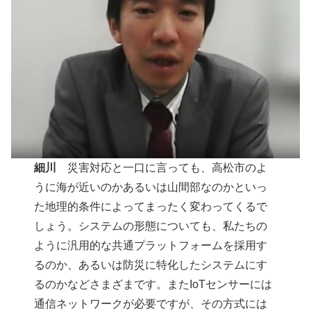
細川
災害対応と一口に言っても、高松市のよ
うに海が近いのかあるいは山間部なのかといっ
た地理的条件によってまったく変わってくるで
しょう。システムの形態についても、私たちの
ように汎用的な共通プラットフォームを採用す
るのか、あるいは防災に特化したシステムにす
るのかなどさまざまです。またIoTセンサーには
通信ネットワークが必要ですが、その方式には