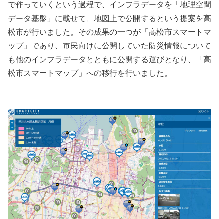
で作っていくという過程で、インフラデータを「地理空間
データ基盤」に載せて、地図上で公開するという提案を高
松市が行いました。その成果の一つが「高松市スマートマ
ップ」であり、市民向けに公開していた防災情報について
も他のインフラデータとともに公開する運びとなり、「高
松市スマートマップ」への移行を行いました。