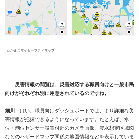
たかまつマイセーフティマップ
――災害情報の閲覧は、災害対応する職員向けと一般市民
向けがそれぞれ別に用意されているのですね。
細川
はい。職員向けダッシュボードでは、より詳細な災
害情報が把握できるようになっています。たとえば、水
位・潮位センサー設置付近のカメラ画像、浸水想定区域図
などのハザードマップ関係の地図情報などを表示していま