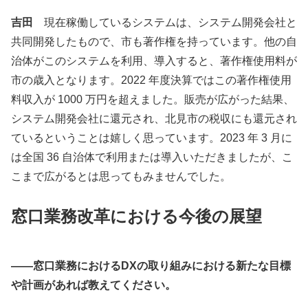
吉田
現在稼働しているシステムは、システム開発会社と
共同開発したもので、市も著作権を持っています。他の自
治体がこのシステムを利用、導入すると、著作権使用料が
市の歳入となります。2022 年度決算ではこの著作権使用
料収入が 1000 万円を超えました。販売が広がった結果、
システム開発会社に還元され、北見市の税収にも還元され
ているということは嬉しく思っています。2023 年 3 月に
は全国 36 自治体で利用または導入いただきましたが、こ
こまで広がるとは思ってもみませんでした。
窓口業務改革における今後の展望
――窓口業務におけるDXの取り組みにおける新たな目標
や計画があれば教えてください。