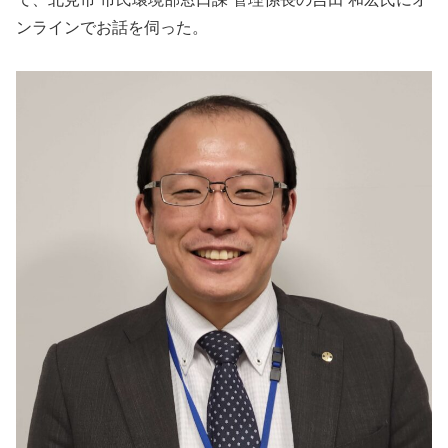
ンラインでお話を伺った。