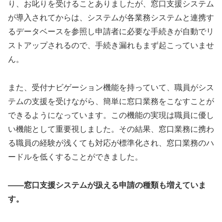
り、お叱りを受けることありましたが、窓口支援システム
が導入されてからは、システムが各業務システムと連携す
るデータベースを参照し申請者に必要な手続きが自動でリ
ストアップされるので、手続き漏れもまず起こっていませ
ん。
また、受付ナビゲーション機能を持っていて、職員がシス
テムの支援を受けながら、簡単に窓口業務をこなすことが
できるようになっています。この機能の実現は職員に優し
い機能として重要視しました。その結果、窓口業務に携わ
る職員の経験が浅くても対応が標準化され、窓口業務のハ
ードルを低くすることができました。
――窓口支援システムが扱える申請の種類も増えていま
す。