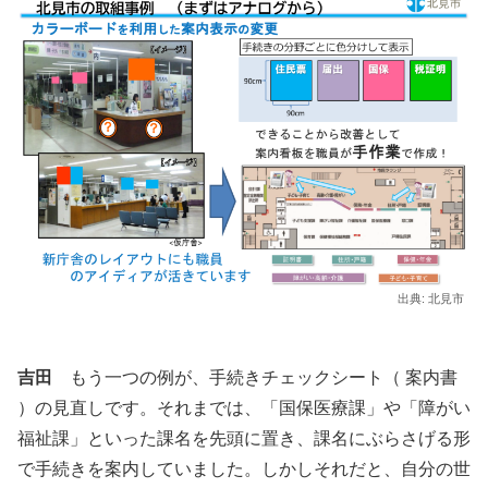
出典: 北見市
吉田
もう一つの例が、手続きチェックシート（ 案内書
）の見直しです。それまでは、「国保医療課」や「障がい
福祉課」といった課名を先頭に置き、課名にぶらさげる形
で手続きを案内していました。しかしそれだと、自分の世