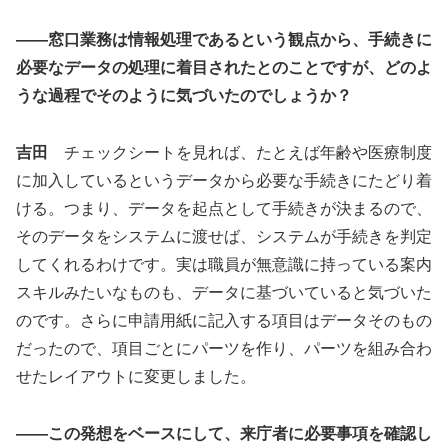
――窓口業務は情報処理であるという観点から、手続きに
必要なデータの処理に着目されたとのことですが、どのよ
うな過程でそのように気づいたのでしょうか？
吉田
チェックシートを見れば、たとえば年齢や医療制度
に加入しているというデータから必要な手続きにたどり着
ける。つまり、データを起点として手続きが決まるので、
そのデータをシステムに渡せば、システムが手続きを判定
してくれるわけです。実は職員が無意識に持っている案内
スキルみたいなものも、データに基づいていると気づいた
のです。さらに申請用紙に記入する項目はデータそのもの
だったので、項目ごとにパーツを作り、パーツを組み合わ
せたレイアウトに変更しました。
――この発想をベースにして、来庁者に必要事項を確認し