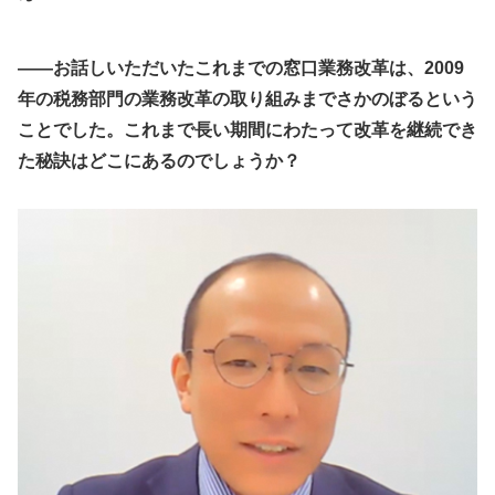
――お話しいただいたこれまでの窓口業務改革は、2009
年の税務部門の業務改革の取り組みまでさかのぼるという
ことでした。これまで長い期間にわたって改革を継続でき
た秘訣はどこにあるのでしょうか？