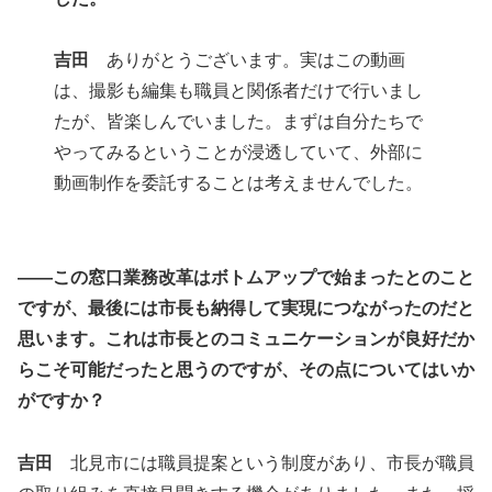
吉田
ありがとうございます。実はこの動画
は、撮影も編集も職員と関係者だけで行いまし
たが、皆楽しんでいました。まずは自分たちで
やってみるということが浸透していて、外部に
動画制作を委託することは考えませんでした。
――この窓口業務改革はボトムアップで始まったとのこと
ですが、
最後には
市長も納得して実現につながったのだと
思います。これは市長とのコミュニケーションが良好だか
らこそ可能だったと思うのですが、その点についてはいか
がですか？
吉田
北見市には職員提案という制度があり、市長が職員