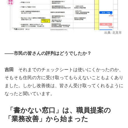
出典: 北見市
――市民の皆さんの評判はどうでしたか？
吉田
それまでのチェックシートは使いにくかったのか、
そもそも住民の方に受け取ってもらえないこともよくあり
ました。しかし改善後は、皆さん受け取ってくれるように
なったと聞いています。
「書かない窓口」は、職員提案の
「業務改善」から始まった