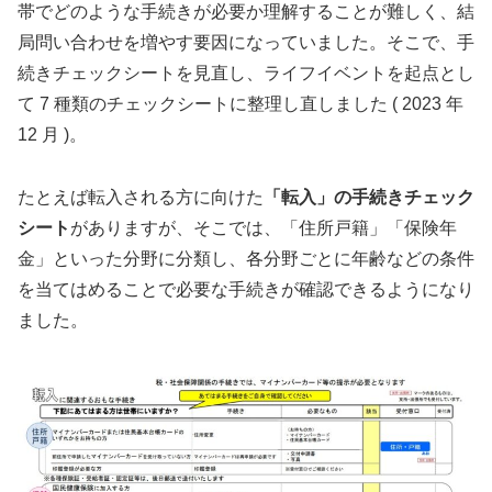
帯でどのような手続きが必要か理解することが難しく、結
局問い合わせを増やす要因になっていました。そこで、手
続きチェックシートを見直し、ライフイベントを起点とし
て 7 種類のチェックシートに整理し直しました ( 2023 年
12 月 )。
たとえば転入される方に向けた
「転入」の手続きチェック
シート
がありますが、そこでは、「住所戸籍」「保険年
金」といった分野に分類し、各分野ごとに年齢などの条件
を当てはめることで必要な手続きが確認できるようになり
ました。