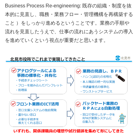
Business Process Re-engineering: 既存の組織・制度を抜
本的に見直し、職務・業務フロー・管理機構を再構築する
こと ）をしっかり進めるということです。業務の手順や
流れを見直したうえで、仕事の流れにあうシステムの導入
を進めていくという視点が重要だと思います。