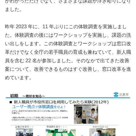
がわかっただけでなく、さまざまな課題が浮き彫りになり
ました。
昨年 2023 年に、11 年ぶりにこの体験調査を実施しまし
た。体験調査の後にはワークショップを実施し、課題の洗
い出しをします。この体験調査とワークショップは窓口改
革だけでなく全庁の若手職員の育成も兼ねていて、新人職
員を含む 22 名が参加しました。そのなかで出てきた改善
案について、改善できるものはすぐ改善し、窓口改革を進
めています。