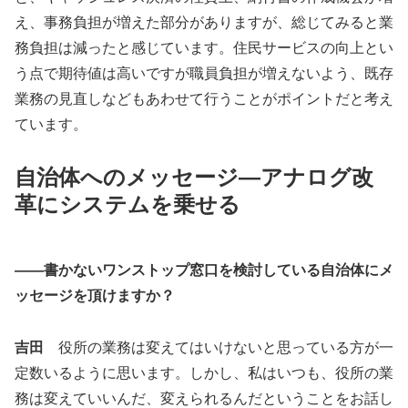
え、事務負担が増えた部分がありますが、総じてみると業
務負担は減ったと感じています。住民サービスの向上とい
う点で期待値は高いですが職員負担が増えないよう、既存
業務の見直しなどもあわせて行うことがポイントだと考え
ています。
自治体へのメッセージ―アナログ改
革にシステムを乗せる
――書かないワンストップ窓口を検討している自治体にメ
ッセージを頂けますか？
吉田
役所の業務は変えてはいけないと思っている方が一
定数いるように思います。しかし、私はいつも、役所の業
務は変えていいんだ、変えられるんだということをお話し